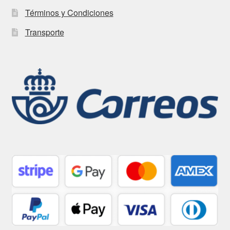
Términos y Condiciones
Transporte