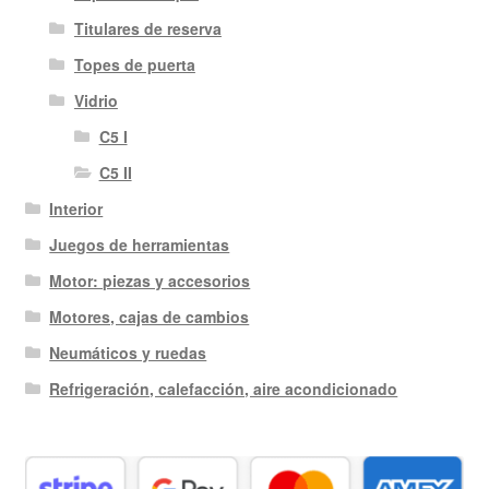
Titulares de reserva
Topes de puerta
Vidrio
C5 I
C5 II
Interior
Juegos de herramientas
Motor: piezas y accesorios
Motores, cajas de cambios
Neumáticos y ruedas
Refrigeración, calefacción, aire acondicionado