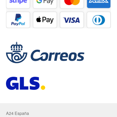
A24 España