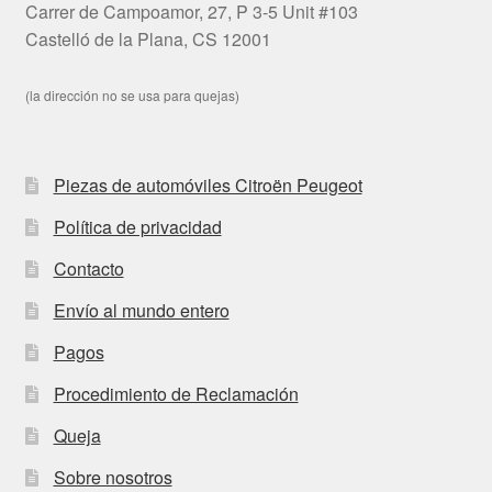
Carrer de Campoamor, 27, P 3-5 Unit #103
Castelló de la Plana, CS 12001
(la dirección no se usa para quejas)
Piezas de automóviles Citroën Peugeot
Política de privacidad
Contacto
Envío al mundo entero
Pagos
Procedimiento de Reclamación
Queja
Sobre nosotros