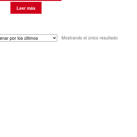
Leer más
Mostrando el único resultado