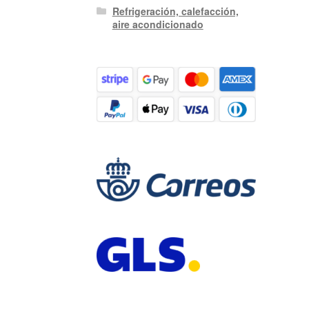
Refrigeración, calefacción,
aire acondicionado