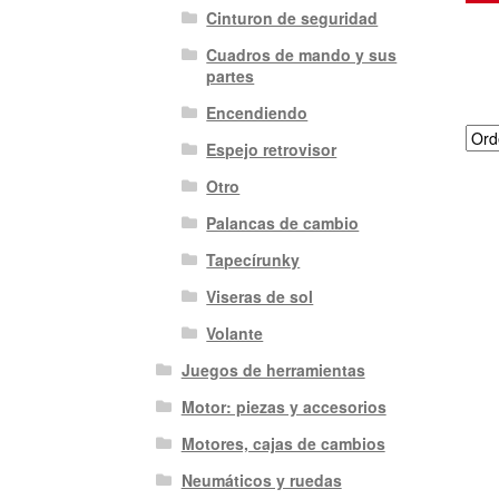
Cinturon de seguridad
Cuadros de mando y sus
partes
Encendiendo
Espejo retrovisor
Otro
Palancas de cambio
Tapecírunky
Viseras de sol
Volante
Juegos de herramientas
Motor: piezas y accesorios
Motores, cajas de cambios
Neumáticos y ruedas