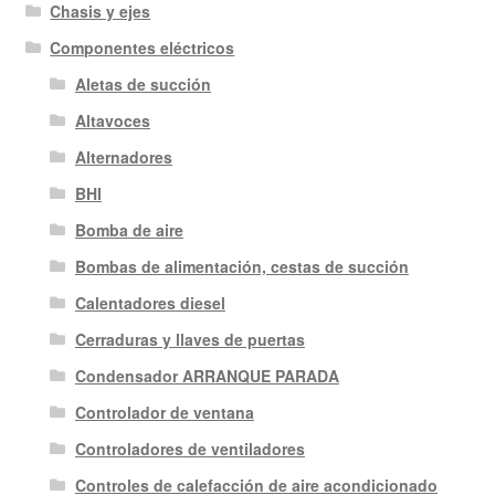
Chasis y ejes
Componentes eléctricos
Aletas de succión
Altavoces
Alternadores
BHI
Bomba de aire
Bombas de alimentación, cestas de succión
Calentadores diesel
Cerraduras y llaves de puertas
Condensador ARRANQUE PARADA
Controlador de ventana
Controladores de ventiladores
Controles de calefacción de aire acondicionado