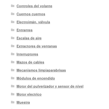
Controles del volante
Cuernos cuernos
Electroimán. válvula
Entrantes
Escalas de aire
Extractores de ventanas
Interruptores
Mazos de cables
Mecanismos limpiaparabrisas
Módulos de encendido
Motor del pulverizador y sensor de nivel
Motor electrico
Muestra