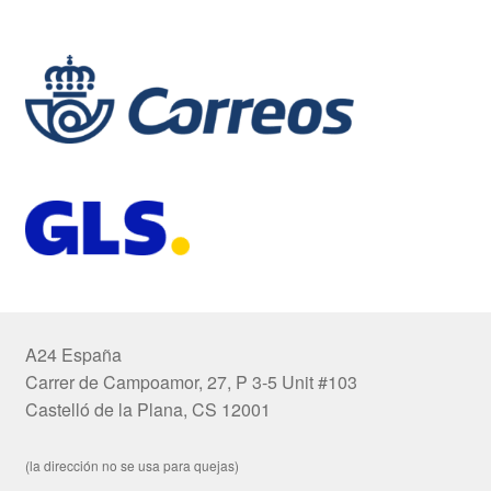
A24 España
Carrer de Campoamor, 27, P 3-5 Unit #103
Castelló de la Plana, CS 12001
(la dirección no se usa para quejas)