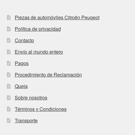
Piezas de automóviles Citroën Peugeot
Política de privacidad
Contacto
Envío al mundo entero
Pagos
Procedimiento de Reclamación
Queja
Sobre nosotros
Términos y Condiciones
Transporte