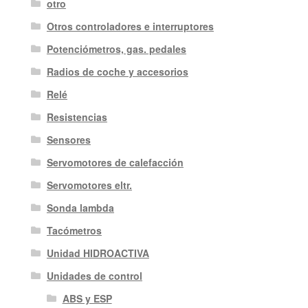
otro
Otros controladores e interruptores
Potenciómetros, gas. pedales
Radios de coche y accesorios
Relé
Resistencias
Sensores
Servomotores de calefacción
Servomotores eltr.
Sonda lambda
Tacómetros
Unidad HIDROACTIVA
Unidades de control
ABS y ESP