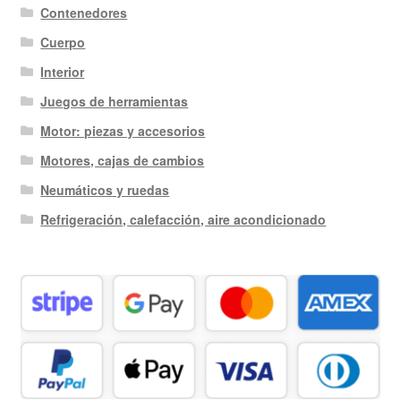
Contenedores
Cuerpo
Interior
Juegos de herramientas
Motor: piezas y accesorios
Motores, cajas de cambios
Neumáticos y ruedas
Refrigeración, calefacción, aire acondicionado