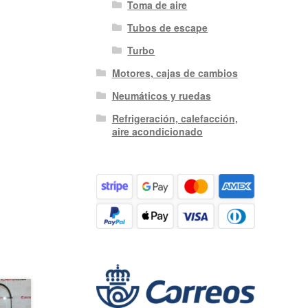
Toma de aire
Tubos de escape
Turbo
Motores, cajas de cambios
Neumáticos y ruedas
Refrigeración, calefacción,
aire acondicionado