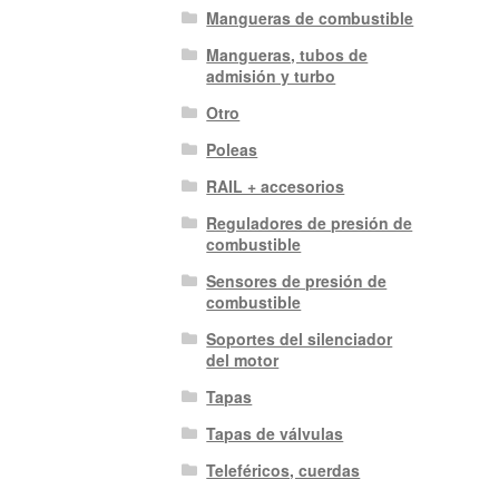
Mangueras de combustible
Mangueras, tubos de
admisión y turbo
Otro
Poleas
RAIL + accesorios
Reguladores de presión de
combustible
Sensores de presión de
combustible
Soportes del silenciador
del motor
Tapas
Tapas de válvulas
Teleféricos, cuerdas