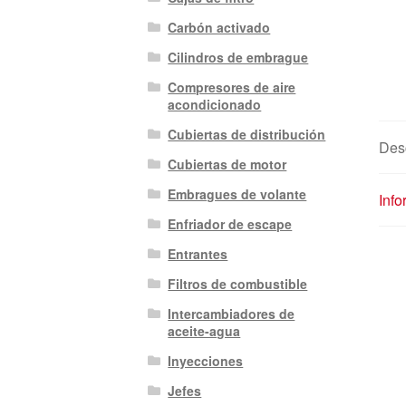
Carbón activado
Cilindros de embrague
Compresores de aire
acondicionado
Cubiertas de distribución
Des
Cubiertas de motor
Embragues de volante
Info
Enfriador de escape
Entrantes
Filtros de combustible
Intercambiadores de
aceite-agua
Inyecciones
Jefes