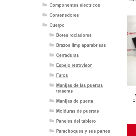
Componentes eléctricos
Contenedores
Cuerpo
Botes rociadores
Brazos limpiaparabrisas
Cerraduras
Espejo retrovisor
Faros
Manijas de las puertas
traseras
P
Manijas de puerta
Molduras de puertas
Paneles del tablero
Parachoques y sus partes