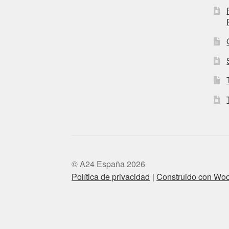
© A24 España 2026
Política de privacidad
Construido con W