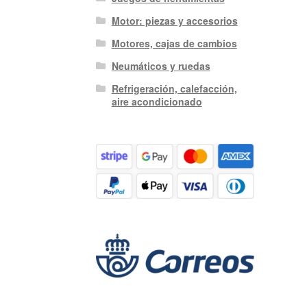
Motor: piezas y accesorios
Motores, cajas de cambios
Neumáticos y ruedas
Refrigeración, calefacción,
aire acondicionado