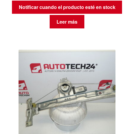
Notificar cuando el producto esté en stock
Leer más