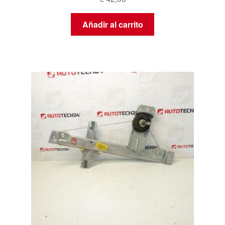
Añadir al carrito