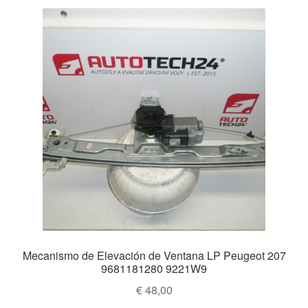
Mecanismo de Elevación de Ventana LP Peugeot 207
9681181280 9221W9
€
48,00