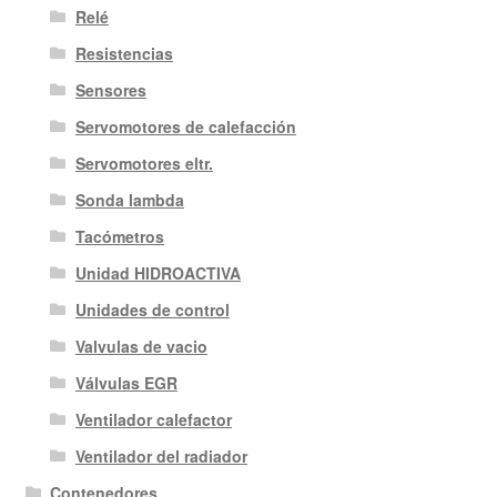
Relé
Resistencias
Sensores
Servomotores de calefacción
Servomotores eltr.
Sonda lambda
Tacómetros
Unidad HIDROACTIVA
Unidades de control
Valvulas de vacio
Válvulas EGR
Ventilador calefactor
Ventilador del radiador
Contenedores