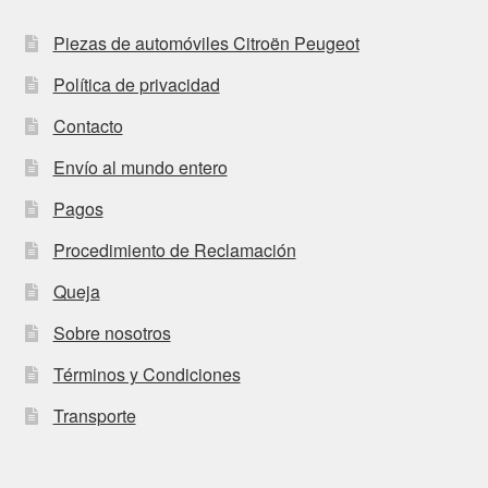
Piezas de automóviles Citroën Peugeot
Política de privacidad
Contacto
Envío al mundo entero
Pagos
Procedimiento de Reclamación
Queja
Sobre nosotros
Términos y Condiciones
Transporte