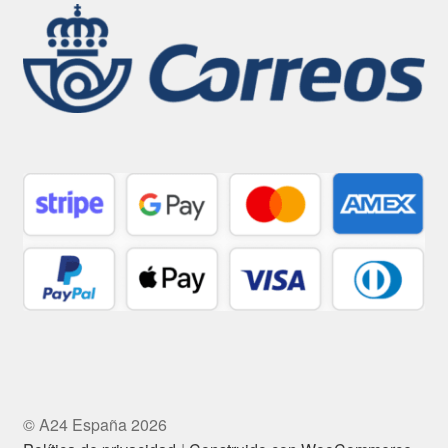
© A24 España 2026