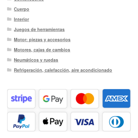
Cuerpo
Interior
Juegos de herramientas
Motor: piezas y accesorios
Motores, cajas de cambios
Neumáticos y ruedas
Refrigeración, calefacción, aire acondicionado