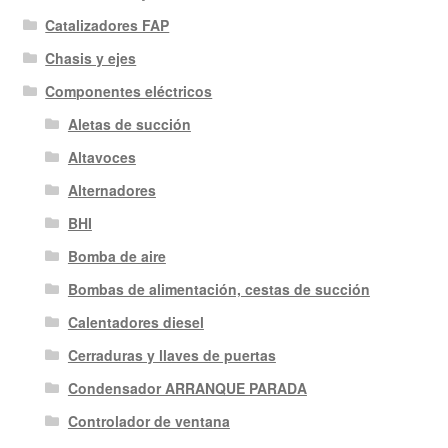
Catalizadores FAP
Chasis y ejes
Componentes eléctricos
Aletas de succión
Altavoces
Alternadores
BHI
Bomba de aire
Bombas de alimentación, cestas de succión
Calentadores diesel
Cerraduras y llaves de puertas
Condensador ARRANQUE PARADA
Controlador de ventana