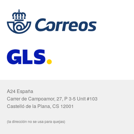
A24 España
Carrer de Campoamor, 27, P 3-5 Unit #103
Castelló de la Plana, CS 12001
(la dirección no se usa para quejas)