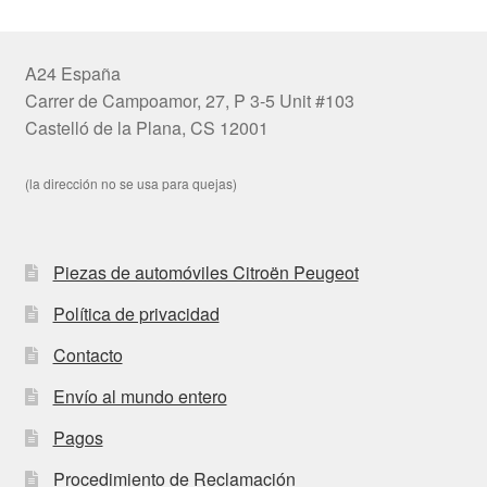
A24 España
Carrer de Campoamor, 27, P 3-5 Unit #103
Castelló de la Plana, CS 12001
(la dirección no se usa para quejas)
Piezas de automóviles Citroën Peugeot
Política de privacidad
Contacto
Envío al mundo entero
Pagos
Procedimiento de Reclamación