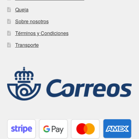
Queja
Sobre nosotros
Términos y Condiciones
Transporte