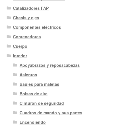
Catalizadores FAP
Chasis y ejes
Componentes eléctricos
Contenedores
Cuerpo
Interior
Apoyabrazos y reposacabezas
Asientos
Baúles para maletas
Bolsas de aire
Cinturon de seguridad
Cuadros de mando y sus partes
Encendiendo