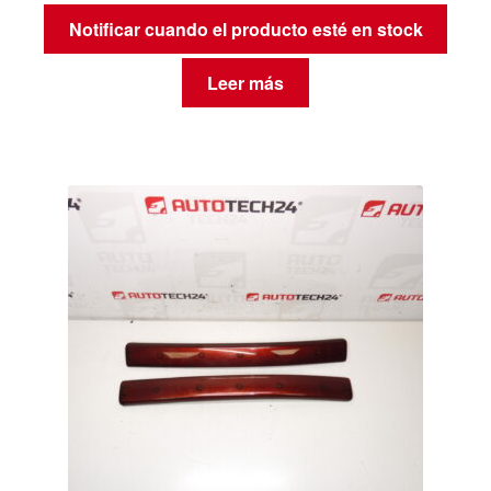
Notificar cuando el producto esté en stock
Leer más