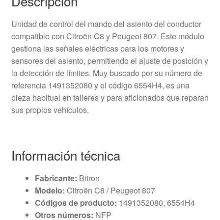
Descripción
Unidad de control del mando del asiento del conductor
compatible con Citroën C8 y Peugeot 807. Este módulo
gestiona las señales eléctricas para los motores y
sensores del asiento, permitiendo el ajuste de posición y
la detección de límites. Muy buscado por su número de
referencia 1491352080 y el código 6554H4, es una
pieza habitual en talleres y para aficionados que reparan
sus propios vehículos.
Información técnica
Fabricante:
Bitron
Modelo:
Citroën C8 / Peugeot 807
Códigos de producto:
1491352080, 6554H4
Otros números:
NFP