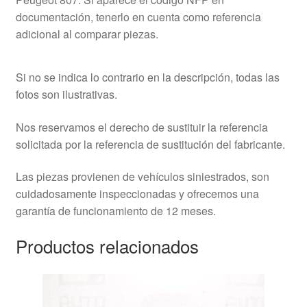
documentación, tenerlo en cuenta como referencia
adicional al comparar piezas.
Si no se indica lo contrario en la descripción, todas las
fotos son ilustrativas.
Nos reservamos el derecho de sustituir la referencia
solicitada por la referencia de sustitución del fabricante.
Las piezas provienen de vehículos siniestrados, son
cuidadosamente inspeccionadas y ofrecemos una
garantía de funcionamiento de 12 meses.
Productos relacionados