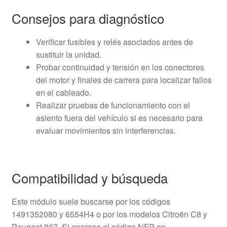
Consejos para diagnóstico
Verificar fusibles y relés asociados antes de
sustituir la unidad.
Probar continuidad y tensión en los conectores
del motor y finales de carrera para localizar fallos
en el cableado.
Realizar pruebas de funcionamiento con el
asiento fuera del vehículo si es necesario para
evaluar movimientos sin interferencias.
Compatibilidad y búsqueda
Este módulo suele buscarse por los códigos
1491352080 y 6554H4 o por los modelos Citroën C8 y
Peugeot 807. Si aparece el código NFP en