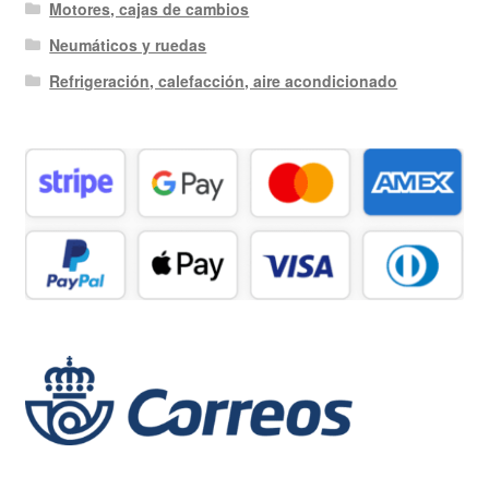
Motores, cajas de cambios
Neumáticos y ruedas
Refrigeración, calefacción, aire acondicionado