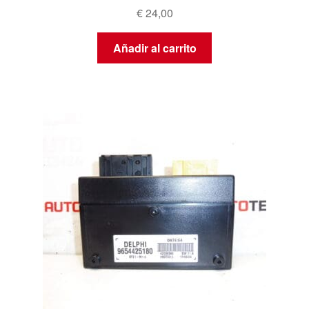
€
24,00
Añadir al carrito