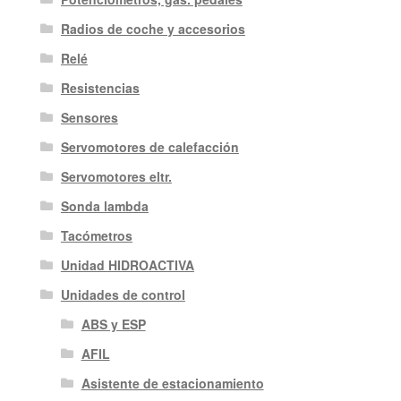
Radios de coche y accesorios
Relé
Resistencias
Sensores
Servomotores de calefacción
Servomotores eltr.
Sonda lambda
Tacómetros
Unidad HIDROACTIVA
Unidades de control
ABS y ESP
AFIL
Asistente de estacionamiento