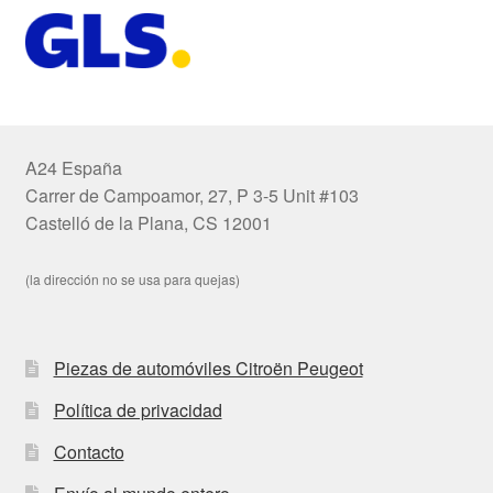
A24 España
Carrer de Campoamor, 27, P 3-5 Unit #103
Castelló de la Plana, CS 12001
(la dirección no se usa para quejas)
Piezas de automóviles Citroën Peugeot
Política de privacidad
Contacto