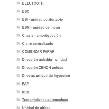
BLEUTOOTH
BSC
BSI - unidad confortable
BSM - unidad de motor
Chasis - amortiguación
Cierre centralizado
COMENZAR PARAR
Dirección asistida - unidad
Dirección XENON unidad
Directo. unidad de inyección
FAP
otro
Transmisiones automáticas
Unidad de airbag