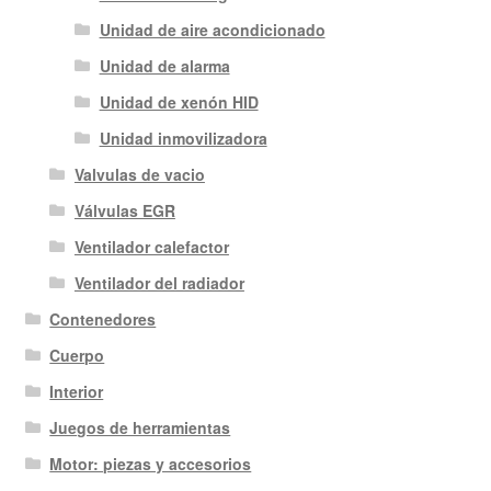
Unidad de aire acondicionado
Unidad de alarma
Unidad de xenón HID
Unidad inmovilizadora
Valvulas de vacio
Válvulas EGR
Ventilador calefactor
Ventilador del radiador
Contenedores
Cuerpo
Interior
Juegos de herramientas
Motor: piezas y accesorios