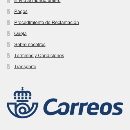
Envío al mundo entero
Pagos
Procedimiento de Reclamación
Queja
Sobre nosotros
Términos y Condiciones
Transporte