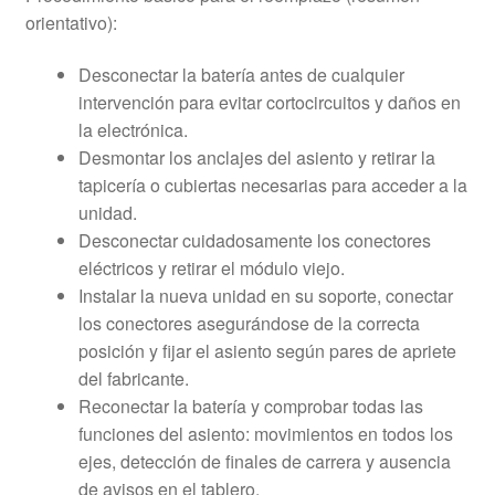
orientativo):
Desconectar la batería antes de cualquier
intervención para evitar cortocircuitos y daños en
la electrónica.
Desmontar los anclajes del asiento y retirar la
tapicería o cubiertas necesarias para acceder a la
unidad.
Desconectar cuidadosamente los conectores
eléctricos y retirar el módulo viejo.
Instalar la nueva unidad en su soporte, conectar
los conectores asegurándose de la correcta
posición y fijar el asiento según pares de apriete
del fabricante.
Reconectar la batería y comprobar todas las
funciones del asiento: movimientos en todos los
ejes, detección de finales de carrera y ausencia
de avisos en el tablero.