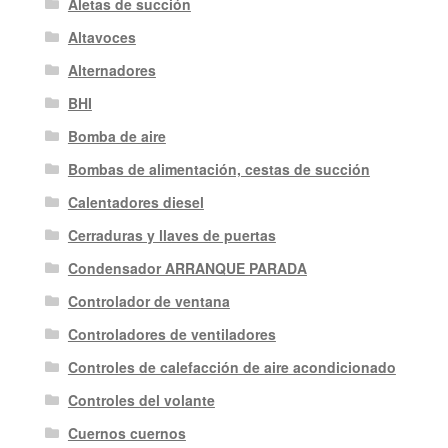
Aletas de succión
Altavoces
Alternadores
BHI
Bomba de aire
Bombas de alimentación, cestas de succión
Calentadores diesel
Cerraduras y llaves de puertas
Condensador ARRANQUE PARADA
Controlador de ventana
Controladores de ventiladores
Controles de calefacción de aire acondicionado
Controles del volante
Cuernos cuernos