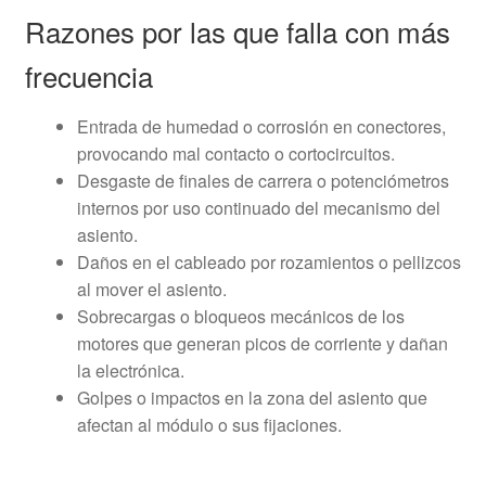
Razones por las que falla con más
frecuencia
Entrada de humedad o corrosión en conectores,
provocando mal contacto o cortocircuitos.
Desgaste de finales de carrera o potenciómetros
internos por uso continuado del mecanismo del
asiento.
Daños en el cableado por rozamientos o pellizcos
al mover el asiento.
Sobrecargas o bloqueos mecánicos de los
motores que generan picos de corriente y dañan
la electrónica.
Golpes o impactos en la zona del asiento que
afectan al módulo o sus fijaciones.