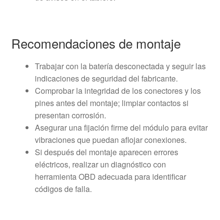
Recomendaciones de montaje
Trabajar con la batería desconectada y seguir las
indicaciones de seguridad del fabricante.
Comprobar la integridad de los conectores y los
pines antes del montaje; limpiar contactos si
presentan corrosión.
Asegurar una fijación firme del módulo para evitar
vibraciones que puedan aflojar conexiones.
Si después del montaje aparecen errores
eléctricos, realizar un diagnóstico con
herramienta OBD adecuada para identificar
códigos de falla.