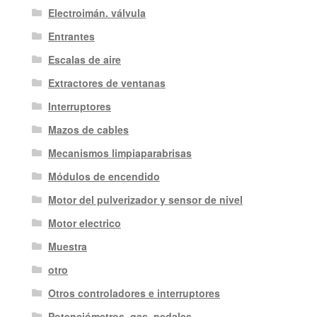
Electroimán. válvula
Entrantes
Escalas de aire
Extractores de ventanas
Interruptores
Mazos de cables
Mecanismos limpiaparabrisas
Módulos de encendido
Motor del pulverizador y sensor de nivel
Motor electrico
Muestra
otro
Otros controladores e interruptores
Potenciómetros, gas. pedales