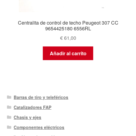
Centralita de control de techo Peugeot 307 CC
9654425180 6556RL
€
61,00
Añadir al carrito
Barras de tiro y teleféricos
Catalizadores FAP
Chasis y ejes
Componentes eléctricos