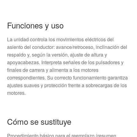
Funciones y uso
La unidad controla los movimientos eléctricos del
asiento del conductor: avance/retroceso, inclinación del
respaldo y, según la versión, ajuste de altura y
apoyacabezas. Interpreta señales de los pulsadores y
finales de carrera y alimenta a los motores
correspondientes. Su correcto funcionamiento garantiza
ajustes suaves y protección frente a sobrecargas de los
motores.
Cómo se sustituye
Procedimiento básico para el reemplazo (resumen