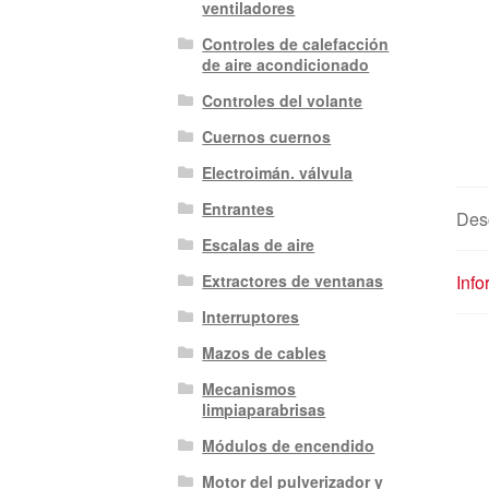
ventiladores
Controles de calefacción
de aire acondicionado
Controles del volante
Cuernos cuernos
Electroimán. válvula
Entrantes
Des
Escalas de aire
Info
Extractores de ventanas
Interruptores
Mazos de cables
Mecanismos
limpiaparabrisas
Módulos de encendido
Motor del pulverizador y