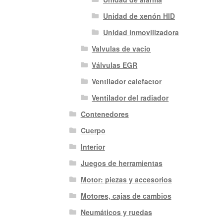
Unidad de xenón HID
Unidad inmovilizadora
Valvulas de vacio
Válvulas EGR
Ventilador calefactor
Ventilador del radiador
Contenedores
Cuerpo
Interior
Juegos de herramientas
Motor: piezas y accesorios
Motores, cajas de cambios
Neumáticos y ruedas