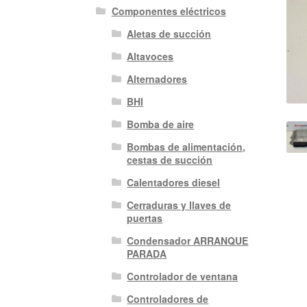
Componentes eléctricos
Aletas de succión
Altavoces
Alternadores
BHI
Bomba de aire
Bombas de alimentación,
cestas de succión
Calentadores diesel
Cerraduras y llaves de
puertas
Condensador ARRANQUE
PARADA
Controlador de ventana
Controladores de