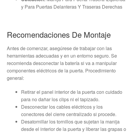
y Para Puertas Delanteras Y Traseras Derechas
Recomendaciones De Montaje
Antes de comenzar, asegúrese de trabajar con las
herramientas adecuadas y en un entorno seguro. Se
recomienda desconectar la batería si va a manipular
componentes eléctricos de la puerta. Procedimiento
general:
Retirar el panel interior de la puerta con cuidado
para no dañar los clips ni el tapizado.
Desconectar los cables eléctricos y los
conectores del cierre centralizado si procede.
Desatornillar los tornillos que sujetan la manija
desde el interior de la puerta y liberar las grapas o