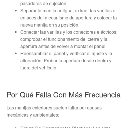
pasadores de sujeción.
Separar la manija antigua, extraer las varillas o
enlaces del mecanismo de apertura y colocar la
nueva manija en su posición.
Conectar las varillas y los conectores eléctricos,
comprobar el funcionamiento del cierre y la
apertura antes de volver a montar el panel.
Reensamblar el panel y verificar el ajuste y la
alineación. Probar la apertura desde dentro y
fuera del vehículo.
Por Qué Falla Con Más Frecuencia
Las manijas exteriores suelen fallar por causas
mecánicas y ambientales: