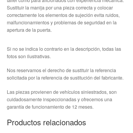
taller como para aficionados con experiencia mecánica.
Sustituir la manija por una pieza correcta y colocar
correctamente los elementos de sujeción evita ruidos,
malfuncionamientos y problemas de seguridad en la
apertura de la puerta.
Si no se indica lo contrario en la descripción, todas las
fotos son ilustrativas.
Nos reservamos el derecho de sustituir la referencia
solicitada por la referencia de sustitución del fabricante.
Las piezas provienen de vehículos siniestrados, son
cuidadosamente inspeccionadas y ofrecemos una
garantía de funcionamiento de 12 meses.
Productos relacionados