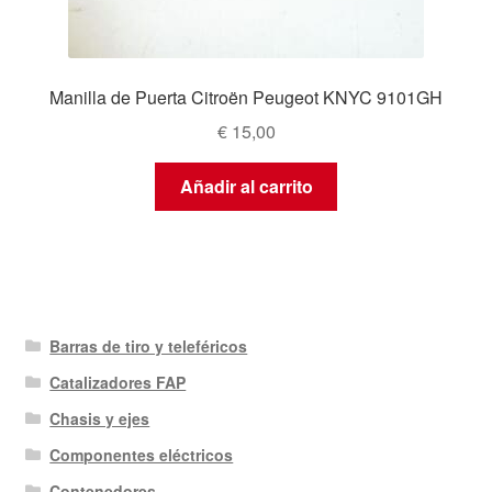
Manilla de Puerta Citroën Peugeot KNYC 9101GH
€
15,00
Añadir al carrito
Barras de tiro y teleféricos
Catalizadores FAP
Chasis y ejes
Componentes eléctricos
Contenedores