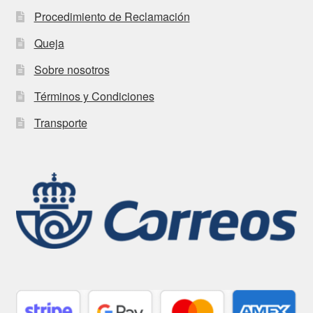
Procedimiento de Reclamación
Queja
Sobre nosotros
Términos y Condiciones
Transporte