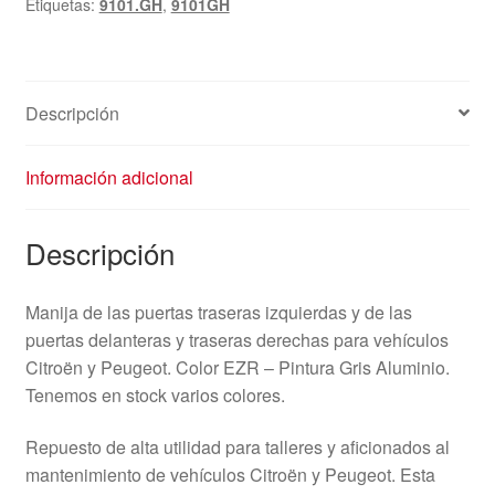
Etiquetas:
9101.GH
,
9101GH
Descripción
Información adicional
Descripción
Manija de las puertas traseras izquierdas y de las
puertas delanteras y traseras derechas para vehículos
Citroën y Peugeot. Color EZR – Pintura Gris Aluminio.
Tenemos en stock varios colores.
Repuesto de alta utilidad para talleres y aficionados al
mantenimiento de vehículos Citroën y Peugeot. Esta