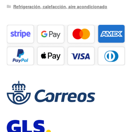
Refrigeración, calefacción, aire acondicionado