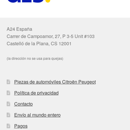
A24 España
Carrer de Campoamor, 27, P 3-5 Unit #103
Castelló de la Plana, CS 12001
(la dirección no se usa para quejas)
Piezas de automóviles Citroën Peugeot
Política de privacidad
Contacto
Envío al mundo entero
Pagos