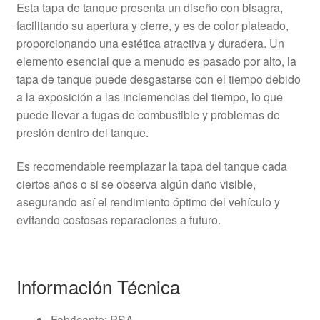
Esta tapa de tanque presenta un diseño con bisagra,
facilitando su apertura y cierre, y es de color plateado,
proporcionando una estética atractiva y duradera. Un
elemento esencial que a menudo es pasado por alto, la
tapa de tanque puede desgastarse con el tiempo debido
a la exposición a las inclemencias del tiempo, lo que
puede llevar a fugas de combustible y problemas de
presión dentro del tanque.
Es recomendable reemplazar la tapa del tanque cada
ciertos años o si se observa algún daño visible,
asegurando así el rendimiento óptimo del vehículo y
evitando costosas reparaciones a futuro.
Información Técnica
Fabricante: PSA