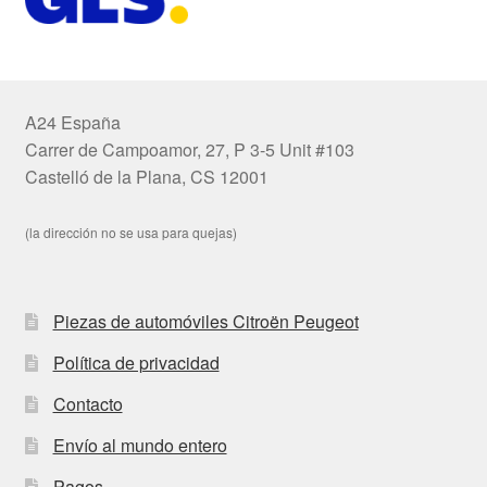
A24 España
Carrer de Campoamor, 27, P 3-5 Unit #103
Castelló de la Plana, CS 12001
(la dirección no se usa para quejas)
Piezas de automóviles Citroën Peugeot
Política de privacidad
Contacto
Envío al mundo entero
Pagos