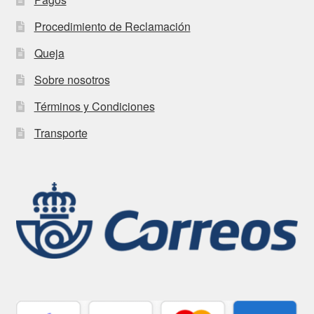
Procedimiento de Reclamación
Queja
Sobre nosotros
Términos y Condiciones
Transporte