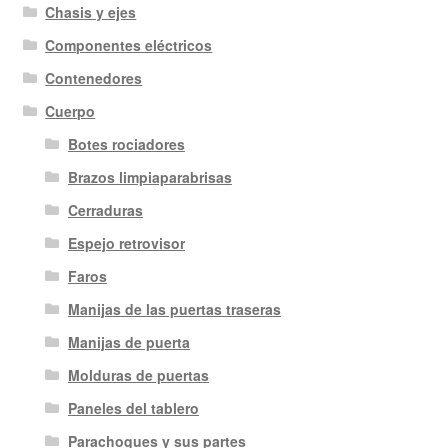
Chasis y ejes
Componentes eléctricos
Contenedores
Cuerpo
Botes rociadores
Brazos limpiaparabrisas
Cerraduras
Espejo retrovisor
Faros
Manijas de las puertas traseras
Manijas de puerta
Molduras de puertas
Paneles del tablero
Parachoques y sus partes