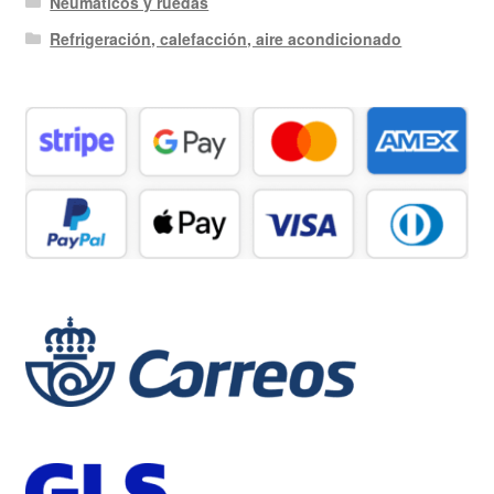
Neumáticos y ruedas
Refrigeración, calefacción, aire acondicionado