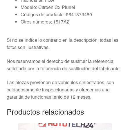
Modelo: Citroën C3 Pluriel
Códigos de producto: 9641873480
Otros números: 1517A2
Si no se indica lo contrario en la descripción, todas las
fotos son ilustrativas.
Nos reservamos el derecho de sustituir la referencia
solicitada por la referencia de sustitución del fabricante.
Las piezas provienen de vehículos siniestrados, son
cuidadosamente inspeccionadas y ofrecemos una
garantía de funcionamiento de 12 meses.
Productos relacionados