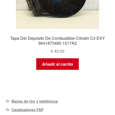
Tapa Del Depósito De Combustible Citroën C3 EXY
9641873480 1517A2
€
42,00
Añadir al carrito
Barras de tiro y teleféricos
Catalizadores FAP