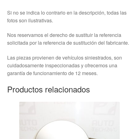
Si no se indica lo contrario en la descripción, todas las
fotos son ilustrativas.
Nos reservamos el derecho de sustituir la referencia
solicitada por la referencia de sustitución del fabricante.
Las piezas provienen de vehículos siniestrados, son
cuidadosamente inspeccionadas y ofrecemos una
garantía de funcionamiento de 12 meses.
Productos relacionados