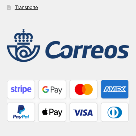
Transporte