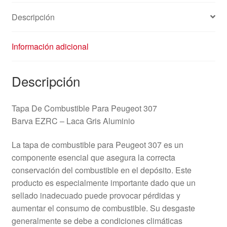
Descripción
Información adicional
Descripción
Tapa De Combustible Para Peugeot 307
Barva EZRC – Laca Gris Aluminio
La tapa de combustible para Peugeot 307 es un
componente esencial que asegura la correcta
conservación del combustible en el depósito. Este
producto es especialmente importante dado que un
sellado inadecuado puede provocar pérdidas y
aumentar el consumo de combustible. Su desgaste
generalmente se debe a condiciones climáticas