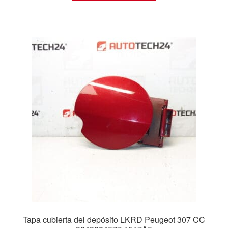
Tapa cubierta del depósito LKRD Peugeot 307 CC