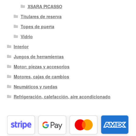
XSARA PICASSO
Titulares de reserva
Topes de puerta
Vidrio
Interior
Juegos de herramientas
Motor: piezas y accesorios
Motores, cajas de cambios
Neumáticos y ruedas
Refrigeración, calefacción, aire acondicionado