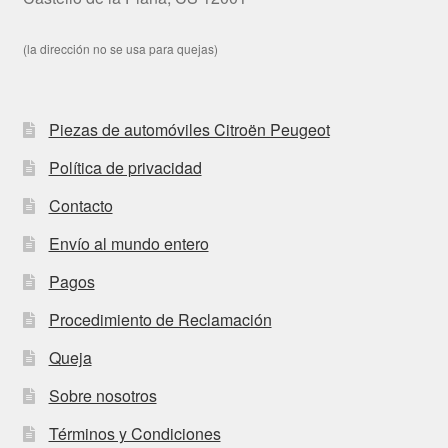
(la dirección no se usa para quejas)
Piezas de automóviles Citroën Peugeot
Política de privacidad
Contacto
Envío al mundo entero
Pagos
Procedimiento de Reclamación
Queja
Sobre nosotros
Términos y Condiciones