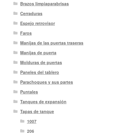
Brazos limpiaparabrisas
Cerraduras
Espejo retrovisor
Faros
Manijas de las puertas traseras
Manijas de puerta
Molduras de puertas
Paneles del tablero
Parachoques y sus partes
Puntales
Tanques de expansión
Tapas de tanque
1007
206