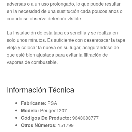
adversas o a un uso prolongado, lo que puede resultar
en la necesidad de una sustitución cada poucos años o
cuando se observa deterioro visible.
La instalación de esta tapa es sencilla y se realiza en
solo unos minutos. Es suficiente con desenroscar la tapa
vieja y colocar la nueva en su lugar, asegurándose de
que esté bien ajustada para evitar la filtración de
vapores de combustible.
Información Técnica
Fabricante:
PSA
Modelo:
Peugeot 307
Códigos De Producto:
9643083777
Otros Números:
151799