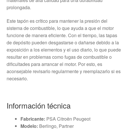
materiales de alta calidad para una durabilidad
prolongada.
Este tapón es crítico para mantener la presión del
sistema de combustible, lo que ayuda a que el motor
funcione de manera eficiente. Con el tiempo, las tapas
de depósito pueden desgastarse o dañarse debido a la
exposición a los elementos y el uso diario, lo que puede
resultar en problemas como fugas de combustible o
dificultades para arrancar el motor. Por esto, es
aconsejable revisarlo regularmente y reemplazarlo si es
necesario.
Información técnica
Fabricante:
PSA Citroën Peugeot
Modelo:
Berlingo, Partner