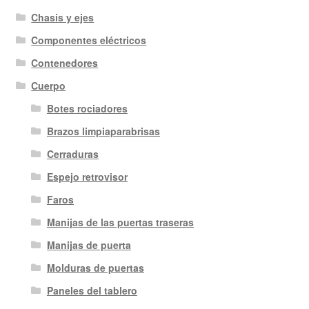
Chasis y ejes
Componentes eléctricos
Contenedores
Cuerpo
Botes rociadores
Brazos limpiaparabrisas
Cerraduras
Espejo retrovisor
Faros
Manijas de las puertas traseras
Manijas de puerta
Molduras de puertas
Paneles del tablero