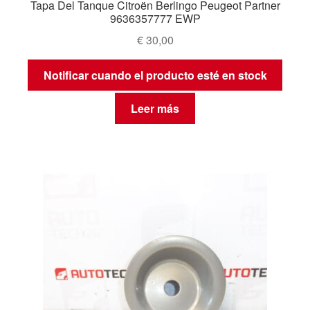
Tapa Del Tanque Citroën Berlingo Peugeot Partner
9636357777 EWP
€
30,00
Notificar cuando el producto esté en stock
Leer más