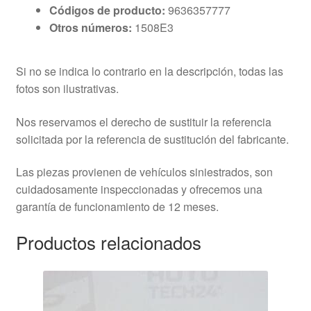
Códigos de producto:
9636357777
Otros números:
1508E3
Si no se indica lo contrario en la descripción, todas las
fotos son ilustrativas.
Nos reservamos el derecho de sustituir la referencia
solicitada por la referencia de sustitución del fabricante.
Las piezas provienen de vehículos siniestrados, son
cuidadosamente inspeccionadas y ofrecemos una
garantía de funcionamiento de 12 meses.
Productos relacionados