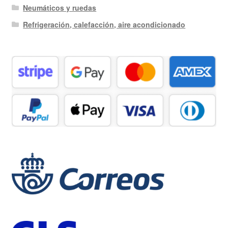
Neumáticos y ruedas
Refrigeración, calefacción, aire acondicionado