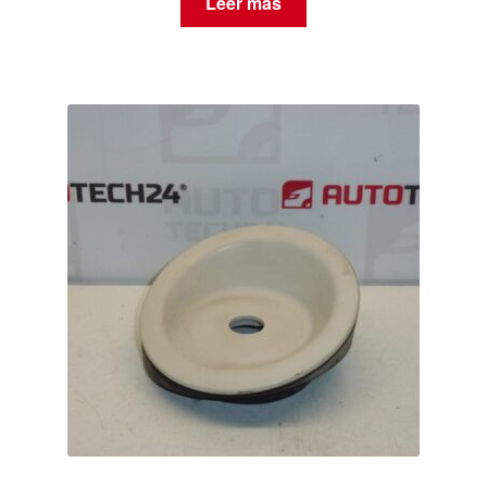
Leer más