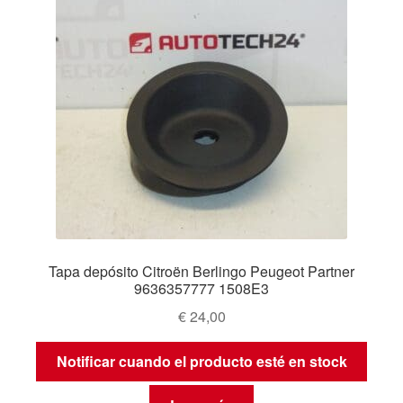
Tapa depósito Citroën Berlingo Peugeot Partner
9636357777 1508E3
€
24,00
Notificar cuando el producto esté en stock