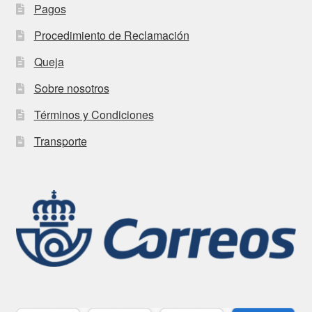
Pagos
Procedimiento de Reclamación
Queja
Sobre nosotros
Términos y Condiciones
Transporte