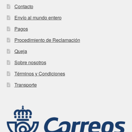
Contacto
Envío al mundo entero
Pagos
Procedimiento de Reclamación
Queja
Sobre nosotros
Términos y Condiciones
Transporte