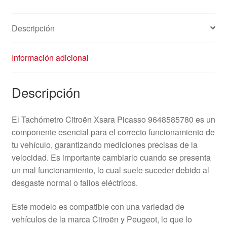
Descripción
Información adicional
Descripción
El Tachómetro Citroën Xsara Picasso 9648585780 es un
componente esencial para el correcto funcionamiento de
tu vehículo, garantizando mediciones precisas de la
velocidad. Es importante cambiarlo cuando se presenta
un mal funcionamiento, lo cual suele suceder debido al
desgaste normal o fallos eléctricos.
Este modelo es compatible con una variedad de
vehículos de la marca Citroën y Peugeot, lo que lo