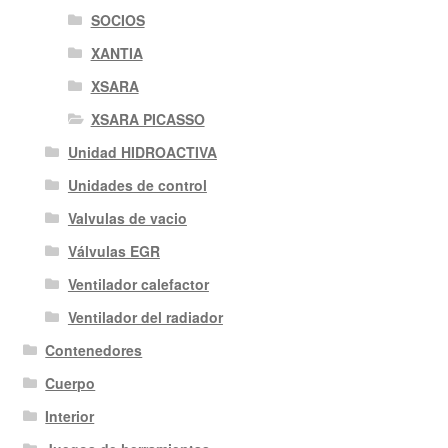
SOCIOS
XANTIA
XSARA
XSARA PICASSO
Unidad HIDROACTIVA
Unidades de control
Valvulas de vacio
Válvulas EGR
Ventilador calefactor
Ventilador del radiador
Contenedores
Cuerpo
Interior