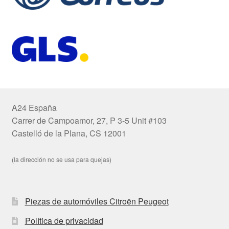
A24 España
Carrer de Campoamor, 27, P 3-5 Unit #103
Castelló de la Plana, CS 12001
(la dirección no se usa para quejas)
Piezas de automóviles Citroën Peugeot
Política de privacidad