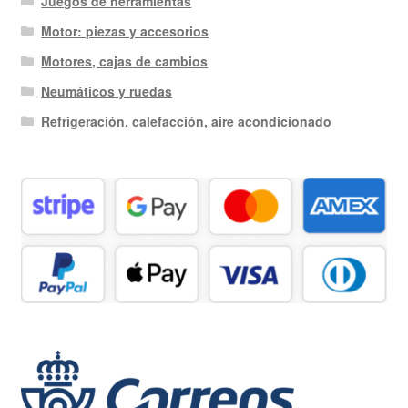
Juegos de herramientas
Motor: piezas y accesorios
Motores, cajas de cambios
Neumáticos y ruedas
Refrigeración, calefacción, aire acondicionado