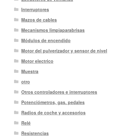
Interruptores
Mazos de cables
Mecanismos limpiaparabrisas
Módulos de encendido
Motor del pulverizador y sensor de nivel
Motor electrico
Muestra
otro
Otros controladores e interruptores
Potenciómetros, gas. pedales
Radios de coche y accesorios
Relé
Resistencias