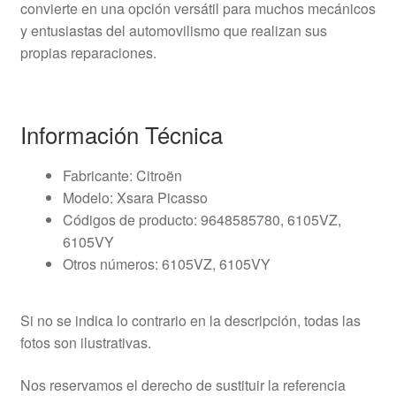
convierte en una opción versátil para muchos mecánicos
y entusiastas del automovilismo que realizan sus
propias reparaciones.
Información Técnica
Fabricante: Citroën
Modelo: Xsara Picasso
Códigos de producto: 9648585780, 6105VZ,
6105VY
Otros números: 6105VZ, 6105VY
Si no se indica lo contrario en la descripción, todas las
fotos son ilustrativas.
Nos reservamos el derecho de sustituir la referencia