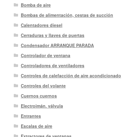
Bomba de aire
Bombas de alimentación, cestas de succión
Calentadores diesel
Cerraduras y llaves de puertas
Condensador ARRANQUE PARADA
Controlador de ventana
Controladores de ventiladores
Controles de calefacción de aire acondicionado
Controles del volante
Cuernos cuernos
Electroimán. válvula
Entrantes
Escalas de aire
Extractores de ventanas