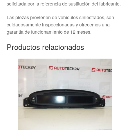
solicitada por la referencia de sustitución del fabricante.
Las piezas provienen de vehículos siniestrados, son
cuidadosamente inspeccionadas y ofrecemos una
garantía de funcionamiento de 12 meses.
Productos relacionados