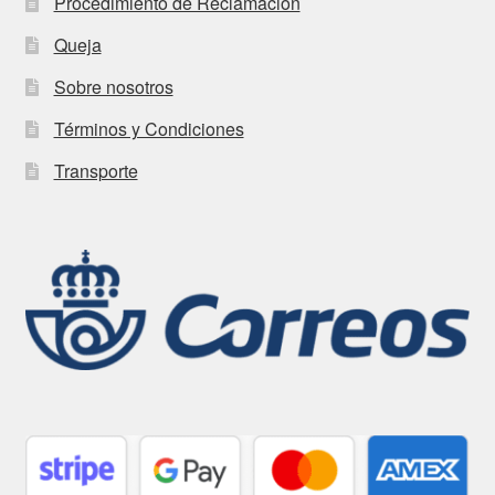
Procedimiento de Reclamación
Queja
Sobre nosotros
Términos y Condiciones
Transporte