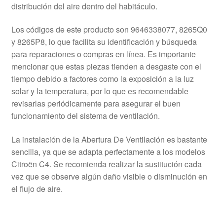
distribución del aire dentro del habitáculo.
Los códigos de este producto son 9646338077, 8265Q0
y 8265P8, lo que facilita su identificación y búsqueda
para reparaciones o compras en línea. Es importante
mencionar que estas piezas tienden a desgaste con el
tiempo debido a factores como la exposición a la luz
solar y la temperatura, por lo que es recomendable
revisarlas periódicamente para asegurar el buen
funcionamiento del sistema de ventilación.
La instalación de la Abertura De Ventilación es bastante
sencilla, ya que se adapta perfectamente a los modelos
Citroën C4. Se recomienda realizar la sustitución cada
vez que se observe algún daño visible o disminución en
el flujo de aire.