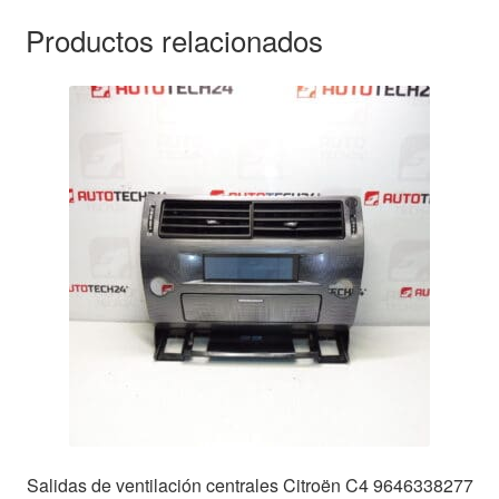
Productos relacionados
Salidas de ventilación centrales Citroën C4 9646338277