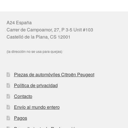
A24 España
Carrer de Campoamor, 27, P 3-5 Unit #103
Castelló de la Plana, CS 12001
(la dirección no se usa para quejas)
Piezas de automóviles Citroën Peugeot
Política de privacidad
Contacto
Envío al mundo entero
Pagos