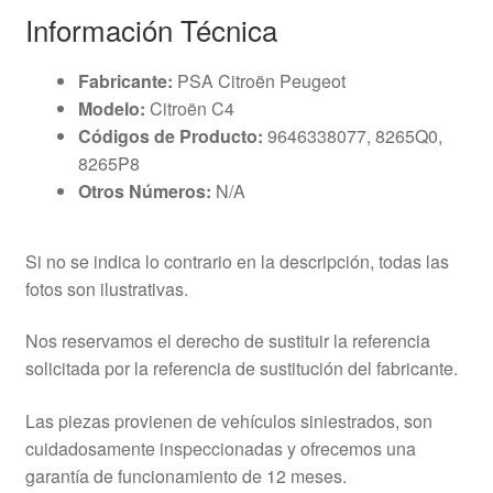
Información Técnica
Fabricante:
PSA Citroën Peugeot
Modelo:
Citroën C4
Códigos de Producto:
9646338077, 8265Q0,
8265P8
Otros Números:
N/A
Si no se indica lo contrario en la descripción, todas las
fotos son ilustrativas.
Nos reservamos el derecho de sustituir la referencia
solicitada por la referencia de sustitución del fabricante.
Las piezas provienen de vehículos siniestrados, son
cuidadosamente inspeccionadas y ofrecemos una
garantía de funcionamiento de 12 meses.