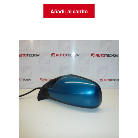
Añadir al carrito