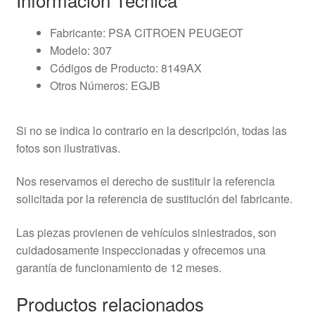
Fabricante: PSA CITROEN PEUGEOT
Modelo: 307
Códigos de Producto: 8149AX
Otros Números: EGJB
Si no se indica lo contrario en la descripción, todas las
fotos son ilustrativas.
Nos reservamos el derecho de sustituir la referencia
solicitada por la referencia de sustitución del fabricante.
Las piezas provienen de vehículos siniestrados, son
cuidadosamente inspeccionadas y ofrecemos una
garantía de funcionamiento de 12 meses.
Productos relacionados