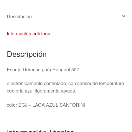
Descripción
Información adicional
Descripción
Espejo Derecho para Peugeot 307
electrónicamente controlado, con sensor de temperatura
cubierta azul ligeramente rayada
color EGJ – LACA AZUL SANTORINI
Información Técnica