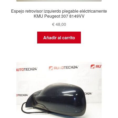
Espejo retrovisor izquierdo plegable eléctricamente
KMU Peugeot 307 8149VV
€
48,00
Añadir al carrito