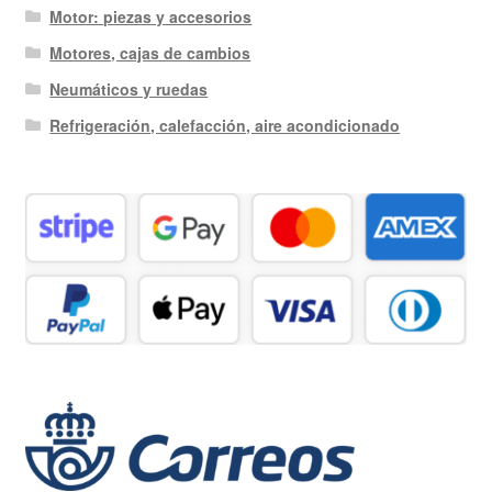
Motor: piezas y accesorios
Motores, cajas de cambios
Neumáticos y ruedas
Refrigeración, calefacción, aire acondicionado