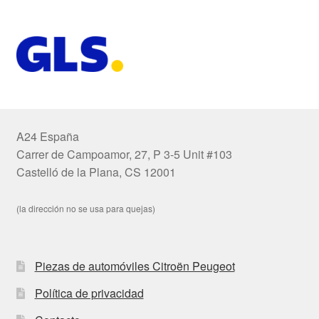
A24 España
Carrer de Campoamor, 27, P 3-5 Unit #103
Castelló de la Plana, CS 12001
(la dirección no se usa para quejas)
Piezas de automóviles Citroën Peugeot
Política de privacidad