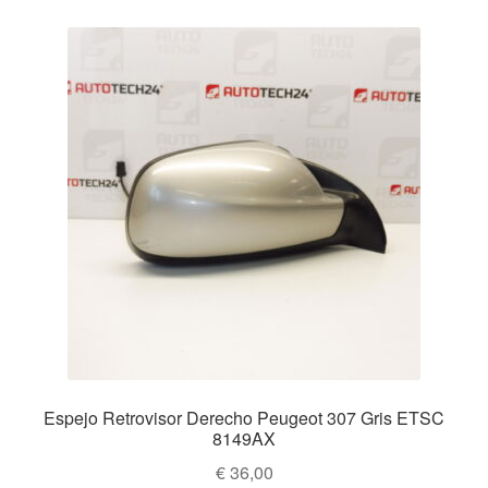
Espejo Retrovisor Derecho Peugeot 307 Gris ETSC
8149AX
€
36,00