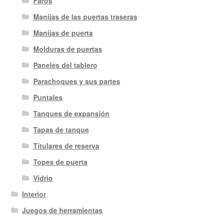
Faros
Manijas de las puertas traseras
Manijas de puerta
Molduras de puertas
Paneles del tablero
Parachoques y sus partes
Puntales
Tanques de expansión
Tapas de tanque
Titulares de reserva
Topes de puerta
Vidrio
Interior
Juegos de herramientas