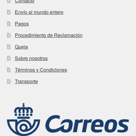
Contacto
Envío al mundo entero
Pagos
Procedimiento de Reclamación
Queja
Sobre nosotros
Términos y Condiciones
Transporte