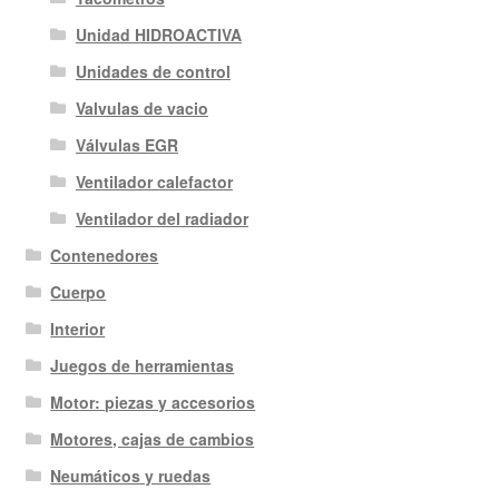
Unidad HIDROACTIVA
Unidades de control
Valvulas de vacio
Válvulas EGR
Ventilador calefactor
Ventilador del radiador
Contenedores
Cuerpo
Interior
Juegos de herramientas
Motor: piezas y accesorios
Motores, cajas de cambios
Neumáticos y ruedas