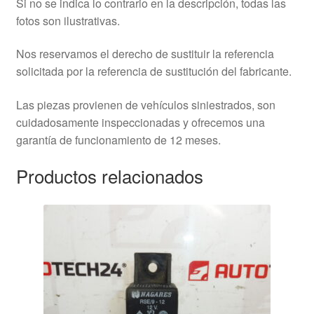
Si no se indica lo contrario en la descripción, todas las
fotos son ilustrativas.
Nos reservamos el derecho de sustituir la referencia
solicitada por la referencia de sustitución del fabricante.
Las piezas provienen de vehículos siniestrados, son
cuidadosamente inspeccionadas y ofrecemos una
garantía de funcionamiento de 12 meses.
Productos relacionados