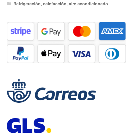
Refrigeración, calefacción, aire acondicionado