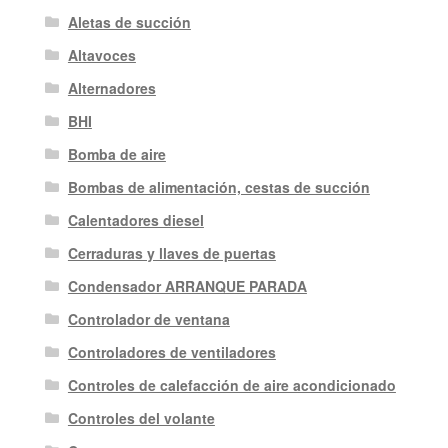
Aletas de succión
Altavoces
Alternadores
BHI
Bomba de aire
Bombas de alimentación, cestas de succión
Calentadores diesel
Cerraduras y llaves de puertas
Condensador ARRANQUE PARADA
Controlador de ventana
Controladores de ventiladores
Controles de calefacción de aire acondicionado
Controles del volante