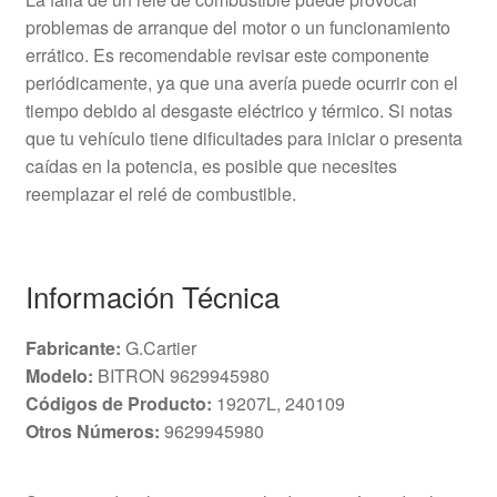
problemas de arranque del motor o un funcionamiento
errático. Es recomendable revisar este componente
periódicamente, ya que una avería puede ocurrir con el
tiempo debido al desgaste eléctrico y térmico. Si notas
que tu vehículo tiene dificultades para iniciar o presenta
caídas en la potencia, es posible que necesites
reemplazar el relé de combustible.
Información Técnica
Fabricante:
G.Cartier
Modelo:
BITRON 9629945980
Códigos de Producto:
19207L, 240109
Otros Números:
9629945980