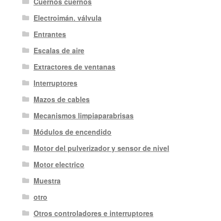
Cuernos cuernos
Electroimán. válvula
Entrantes
Escalas de aire
Extractores de ventanas
Interruptores
Mazos de cables
Mecanismos limpiaparabrisas
Módulos de encendido
Motor del pulverizador y sensor de nivel
Motor electrico
Muestra
otro
Otros controladores e interruptores