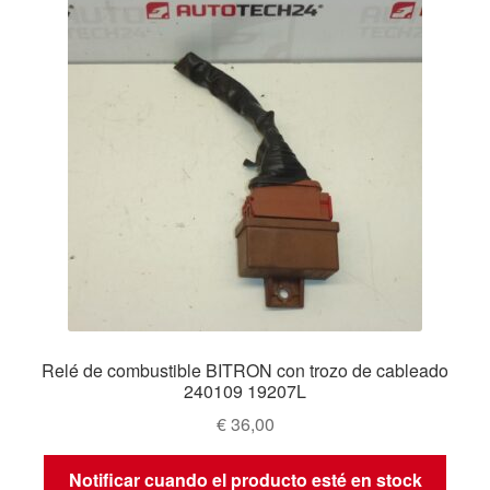
Relé de combustible BITRON con trozo de cableado
240109 19207L
€
36,00
Notificar cuando el producto esté en stock