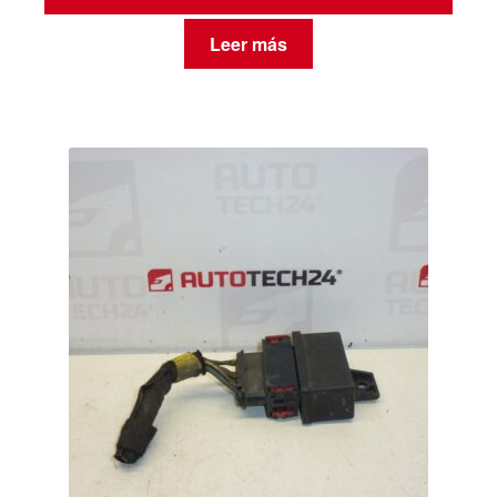
Leer más