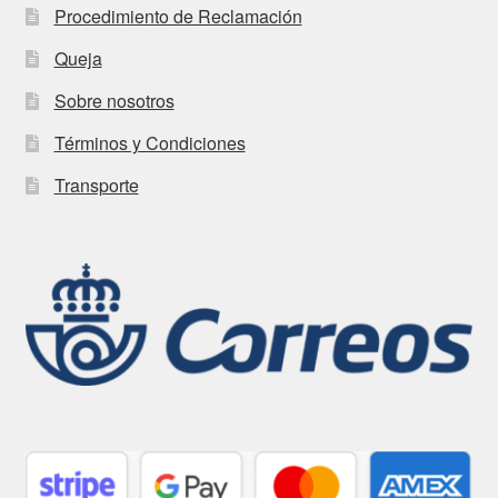
Procedimiento de Reclamación
Queja
Sobre nosotros
Términos y Condiciones
Transporte