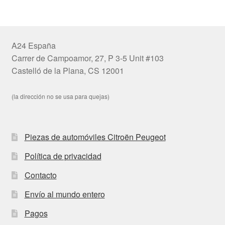
A24 España
Carrer de Campoamor, 27, P 3-5 Unit #103
Castelló de la Plana, CS 12001
(la dirección no se usa para quejas)
Piezas de automóviles Citroën Peugeot
Política de privacidad
Contacto
Envío al mundo entero
Pagos