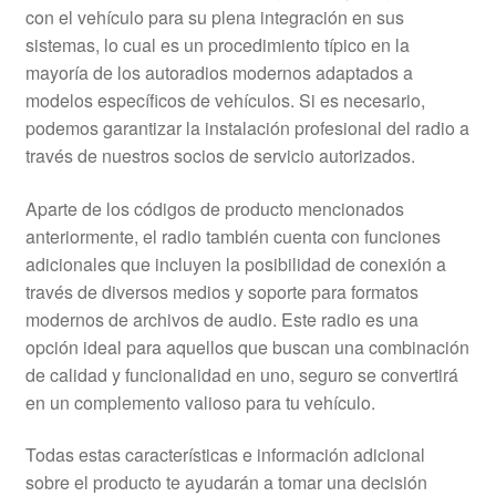
con el vehículo para su plena integración en sus
sistemas, lo cual es un procedimiento típico en la
mayoría de los autoradios modernos adaptados a
modelos específicos de vehículos. Si es necesario,
podemos garantizar la instalación profesional del radio a
través de nuestros socios de servicio autorizados.
Aparte de los códigos de producto mencionados
anteriormente, el radio también cuenta con funciones
adicionales que incluyen la posibilidad de conexión a
través de diversos medios y soporte para formatos
modernos de archivos de audio. Este radio es una
opción ideal para aquellos que buscan una combinación
de calidad y funcionalidad en uno, seguro se convertirá
en un complemento valioso para tu vehículo.
Todas estas características e información adicional
sobre el producto te ayudarán a tomar una decisión