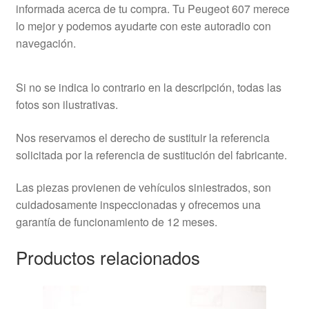
informada acerca de tu compra. Tu Peugeot 607 merece
lo mejor y podemos ayudarte con este autoradio con
navegación.
Si no se indica lo contrario en la descripción, todas las
fotos son ilustrativas.
Nos reservamos el derecho de sustituir la referencia
solicitada por la referencia de sustitución del fabricante.
Las piezas provienen de vehículos siniestrados, son
cuidadosamente inspeccionadas y ofrecemos una
garantía de funcionamiento de 12 meses.
Productos relacionados