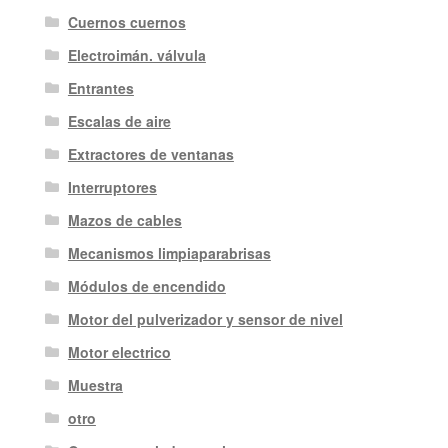
Cuernos cuernos
Electroimán. válvula
Entrantes
Escalas de aire
Extractores de ventanas
Interruptores
Mazos de cables
Mecanismos limpiaparabrisas
Módulos de encendido
Motor del pulverizador y sensor de nivel
Motor electrico
Muestra
otro