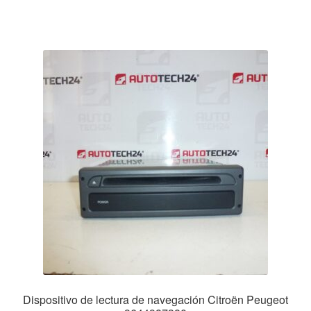
Dispositivo de lectura de navegación Citroën Peugeot