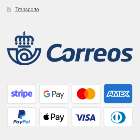
Transporte