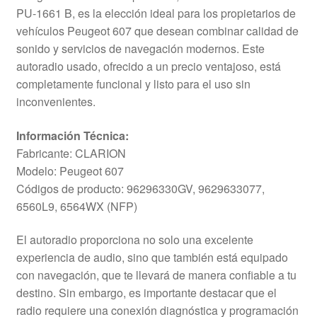
PU-1661 B, es la elección ideal para los propietarios de
vehículos Peugeot 607 que desean combinar calidad de
sonido y servicios de navegación modernos. Este
autoradio usado, ofrecido a un precio ventajoso, está
completamente funcional y listo para el uso sin
inconvenientes.
Información Técnica:
Fabricante: CLARION
Modelo: Peugeot 607
Códigos de producto: 96296330GV, 9629633077,
6560L9, 6564WX (NFP)
El autoradio proporciona no solo una excelente
experiencia de audio, sino que también está equipado
con navegación, que te llevará de manera confiable a tu
destino. Sin embargo, es importante destacar que el
radio requiere una conexión diagnóstica y programación