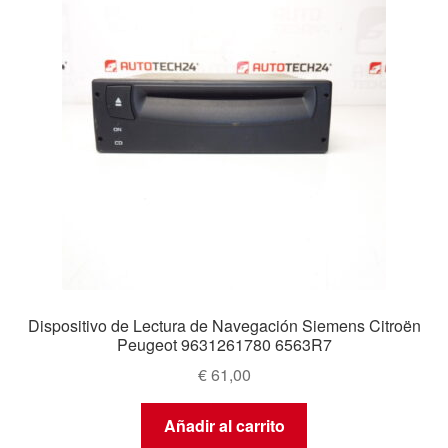
Dispositivo de Lectura de Navegación Siemens Citroën
Peugeot 9631261780 6563R7
€
61,00
Añadir al carrito