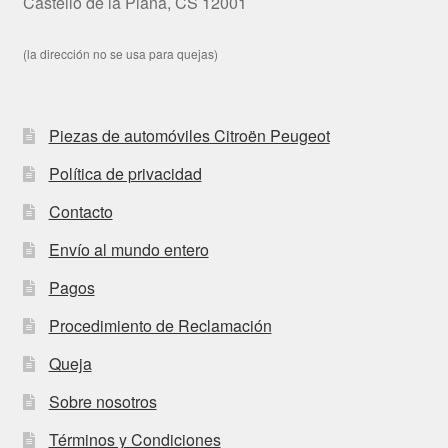
Castelló de la Plana, CS 12001
(la dirección no se usa para quejas)
Piezas de automóviles Citroën Peugeot
Política de privacidad
Contacto
Envío al mundo entero
Pagos
Procedimiento de Reclamación
Queja
Sobre nosotros
Términos y Condiciones