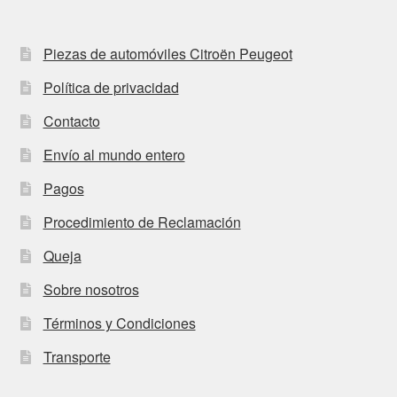
Piezas de automóviles Citroën Peugeot
Política de privacidad
Contacto
Envío al mundo entero
Pagos
Procedimiento de Reclamación
Queja
Sobre nosotros
Términos y Condiciones
Transporte