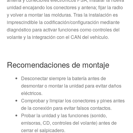
unidad encajando los conectores y antena; fijar la radio
y volver a montar las molduras. Tras la instalación es
imprescindible la codificación/configuración mediante
diagnóstico para activar funciones como controles del
volante y la integración con el CAN del vehículo.
Recomendaciones de montaje
Desconectar siempre la batería antes de
desmontar o montar la unidad para evitar daños
eléctricos.
Comprobar y limpiar los conectores y pines antes
de la conexión para evitar falsos contactos.
Probar la unidad y las funciones (sonido,
emisoras, CD, controles del volante) antes de
cerrar el salpicadero.