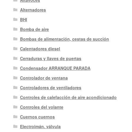
Alternadores
BHI
Bomba de aire
Bombas de alimentación, cestas de succión
Calentadores diesel
Cerraduras y llaves de puertas
Condensador ARRANQUE PARADA
Controlador de ventana
Controladores de ventiladores
Controles de calefacción de aire acondicionado
Controles del volante
Cuernos cuernos
Electroimán. válvula