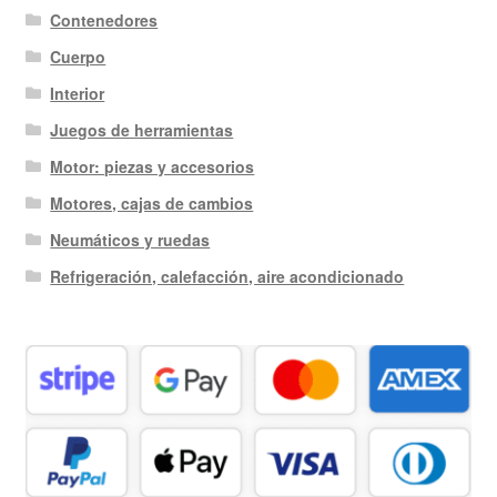
Contenedores
Cuerpo
Interior
Juegos de herramientas
Motor: piezas y accesorios
Motores, cajas de cambios
Neumáticos y ruedas
Refrigeración, calefacción, aire acondicionado