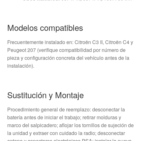
Modelos compatibles
Frecuentemente instalado en: Citroën C3 II, Citroën C4 y
Peugeot 207 (verifique compatibilidad por número de
pieza y configuración concreta del vehículo antes de la
instalación).
Sustitución y Montaje
Procedimiento general de reemplazo: desconectar la
batería antes de iniciar el trabajo; retirar molduras y
marco del salpicadero; aflojar los tornillos de sujeción de
la unidad y extraer con cuidado la radio; desconectar
antena y conectores electrónicos PSA; instalar la nueva