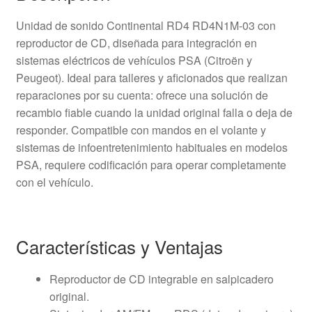
Unidad de sonido Continental RD4 RD4N1M-03 con
reproductor de CD, diseñada para integración en
sistemas eléctricos de vehículos PSA (Citroën y
Peugeot). Ideal para talleres y aficionados que realizan
reparaciones por su cuenta: ofrece una solución de
recambio fiable cuando la unidad original falla o deja de
responder. Compatible con mandos en el volante y
sistemas de infoentretenimiento habituales en modelos
PSA, requiere codificación para operar completamente
con el vehículo.
Características y Ventajas
Reproductor de CD integrable en salpicadero
original.