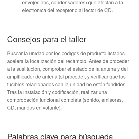
envejecidos, condensadores) que afectan a la
electrónica del receptor o al lector de CD.
Consejos para el taller
Buscar la unidad por los códigos de producto listados
acelera la localización del recambio. Antes de proceder
a la sustitución, comprobar el estado de la antena y del
amplificador de antena (si procede), y verificar que los
fusibles relacionados con la unidad no estén fundidos.
Tras la instalación y codificación, realizar una
comprobación funcional completa (sonido, emisoras,
CD, mandos en volante).
Palabras clave para búsqueda