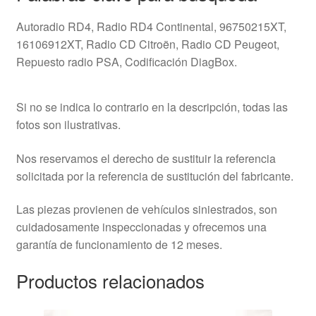
Autoradio RD4, Radio RD4 Continental, 96750215XT,
16106912XT, Radio CD Citroën, Radio CD Peugeot,
Repuesto radio PSA, Codificación DiagBox.
Si no se indica lo contrario en la descripción, todas las
fotos son ilustrativas.
Nos reservamos el derecho de sustituir la referencia
solicitada por la referencia de sustitución del fabricante.
Las piezas provienen de vehículos siniestrados, son
cuidadosamente inspeccionadas y ofrecemos una
garantía de funcionamiento de 12 meses.
Productos relacionados