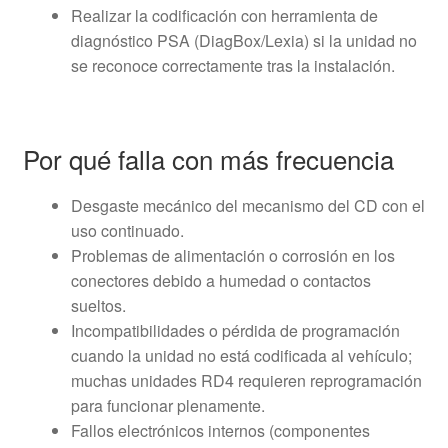
Realizar la codificación con herramienta de
diagnóstico PSA (DiagBox/Lexia) si la unidad no
se reconoce correctamente tras la instalación.
Por qué falla con más frecuencia
Desgaste mecánico del mecanismo del CD con el
uso continuado.
Problemas de alimentación o corrosión en los
conectores debido a humedad o contactos
sueltos.
Incompatibilidades o pérdida de programación
cuando la unidad no está codificada al vehículo;
muchas unidades RD4 requieren reprogramación
para funcionar plenamente.
Fallos electrónicos internos (componentes