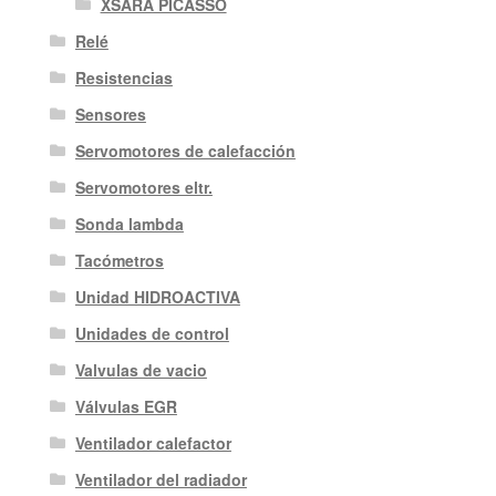
XSARA PICASSO
Relé
Resistencias
Sensores
Servomotores de calefacción
Servomotores eltr.
Sonda lambda
Tacómetros
Unidad HIDROACTIVA
Unidades de control
Valvulas de vacio
Válvulas EGR
Ventilador calefactor
Ventilador del radiador