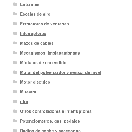
Entrantes
Escalas de aire
Extractores de ventanas
Interruptores
Mazos de cables
Mecanismos limpiaparabrisas
Módulos de encendido
Motor del pulverizador y sensor de nivel
Motor electrico
Muestra
otro
Otros controladores e interruptores
Potenciómetros, gas. pedales
Radios de coche y accesorios