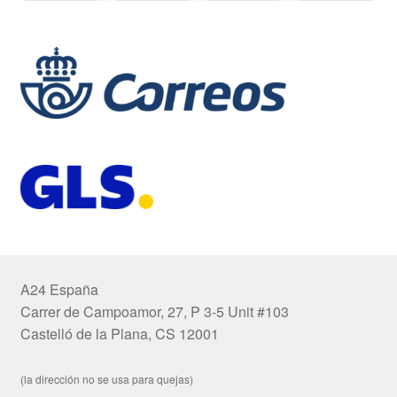
A24 España
Carrer de Campoamor, 27, P 3-5 Unit #103
Castelló de la Plana, CS 12001
(la dirección no se usa para quejas)