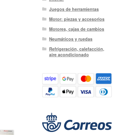
Juegos de herramientas
Motor: piezas y accesorios
Motores, cajas de cambios
Neumáticos y ruedas
Refrigeración, calefacción,
aire acondicionado