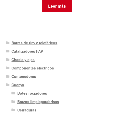
Leer más
Barras de tiro y teleféricos
Catalizadores FAP
Chasis y ejes
Componentes eléctricos
Contenedores
Cuerpo
Botes rociadores
Brazos limpiaparabrisas
Cerraduras