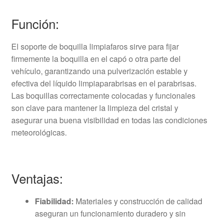
Función:
El soporte de boquilla limpiafaros sirve para fijar
firmemente la boquilla en el capó o otra parte del
vehículo, garantizando una pulverización estable y
efectiva del líquido limpiaparabrisas en el parabrisas.
Las boquillas correctamente colocadas y funcionales
son clave para mantener la limpieza del cristal y
asegurar una buena visibilidad en todas las condiciones
meteorológicas.
Ventajas:
Fiabilidad:
Materiales y construcción de calidad
aseguran un funcionamiento duradero y sin