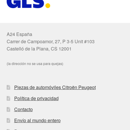
A24 España
Carrer de Campoamor, 27, P 3-5 Unit #103
Castelló de la Plana, CS 12001
(la dirección no se usa para quejas)
Piezas de automóviles Citroën Peugeot
Política de privacidad
Contacto
Envío al mundo entero