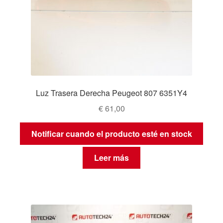
Luz Trasera Derecha Peugeot 807 6351Y4
€
61,00
Notificar cuando el producto esté en stock
Leer más