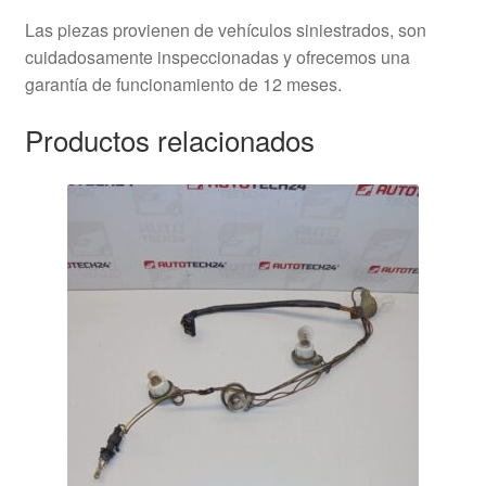
Las piezas provienen de vehículos siniestrados, son
cuidadosamente inspeccionadas y ofrecemos una
garantía de funcionamiento de 12 meses.
Productos relacionados