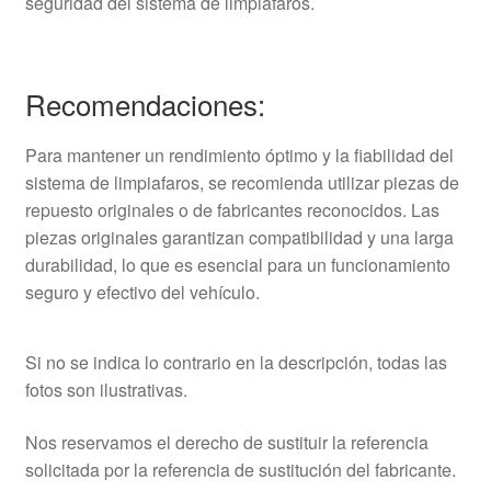
seguridad del sistema de limpiafaros.
Recomendaciones:
Para mantener un rendimiento óptimo y la fiabilidad del
sistema de limpiafaros, se recomienda utilizar piezas de
repuesto originales o de fabricantes reconocidos. Las
piezas originales garantizan compatibilidad y una larga
durabilidad, lo que es esencial para un funcionamiento
seguro y efectivo del vehículo.
Si no se indica lo contrario en la descripción, todas las
fotos son ilustrativas.
Nos reservamos el derecho de sustituir la referencia
solicitada por la referencia de sustitución del fabricante.