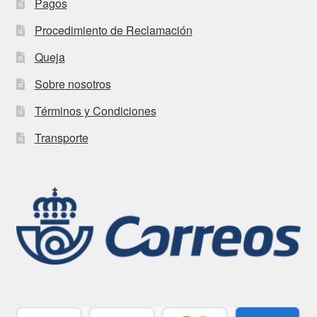
Pagos
Procedimiento de Reclamación
Queja
Sobre nosotros
Términos y Condiciones
Transporte