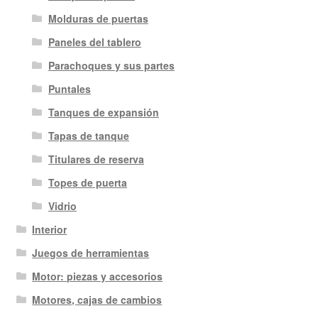
Molduras de puertas
Paneles del tablero
Parachoques y sus partes
Puntales
Tanques de expansión
Tapas de tanque
Titulares de reserva
Topes de puerta
Vidrio
Interior
Juegos de herramientas
Motor: piezas y accesorios
Motores, cajas de cambios