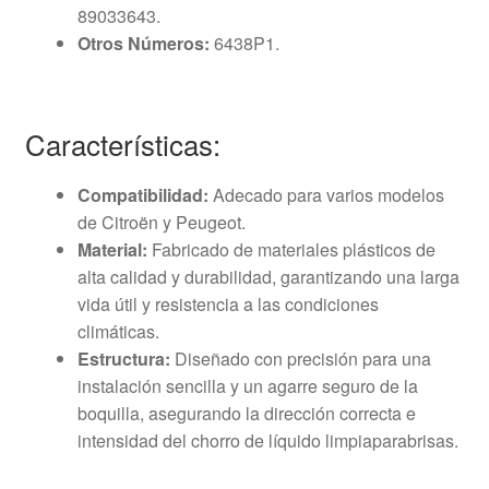
89033643.
Otros Números:
6438P1.
Características:
Compatibilidad:
Adecado para varios modelos
de Citroën y Peugeot.
Material:
Fabricado de materiales plásticos de
alta calidad y durabilidad, garantizando una larga
vida útil y resistencia a las condiciones
climáticas.
Estructura:
Diseñado con precisión para una
instalación sencilla y un agarre seguro de la
boquilla, asegurando la dirección correcta e
intensidad del chorro de líquido limpiaparabrisas.