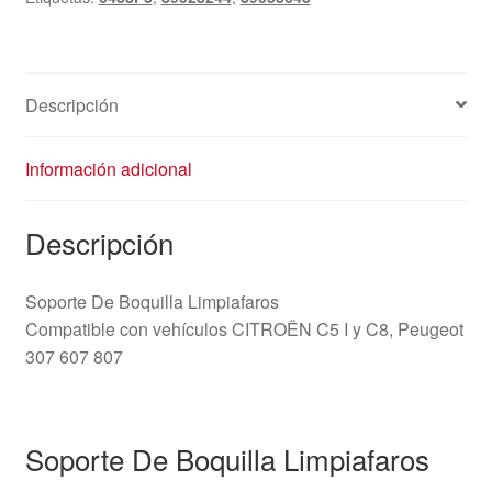
Descripción
Información adicional
Descripción
Soporte De Boquilla Limpiafaros
Compatible con vehículos CITROËN C5 I y C8, Peugeot
307 607 807
Soporte De Boquilla Limpiafaros