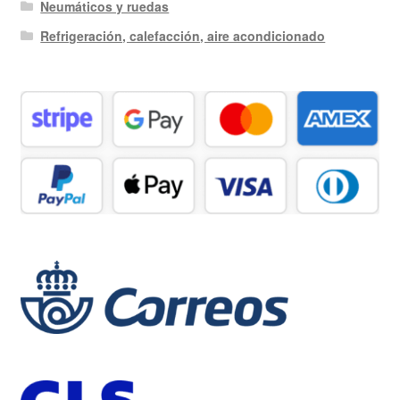
Neumáticos y ruedas
Refrigeración, calefacción, aire acondicionado