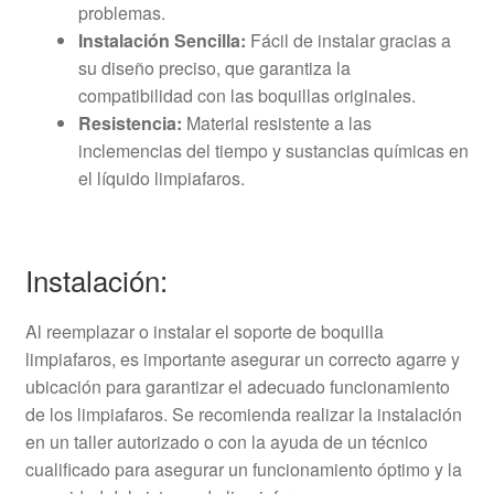
problemas.
Instalación Sencilla:
Fácil de instalar gracias a
su diseño preciso, que garantiza la
compatibilidad con las boquillas originales.
Resistencia:
Material resistente a las
inclemencias del tiempo y sustancias químicas en
el líquido limpiafaros.
Instalación:
Al reemplazar o instalar el soporte de boquilla
limpiafaros, es importante asegurar un correcto agarre y
ubicación para garantizar el adecuado funcionamiento
de los limpiafaros. Se recomienda realizar la instalación
en un taller autorizado o con la ayuda de un técnico
cualificado para asegurar un funcionamiento óptimo y la