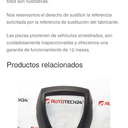
fotos son ilustrativas.
Nos reservamos el derecho de sustituir la referencia
solicitada por la referencia de sustitución del fabricante.
Las piezas provienen de vehículos siniestrados, son
cuidadosamente inspeccionadas y ofrecemos una
garantía de funcionamiento de 12 meses.
Productos relacionados