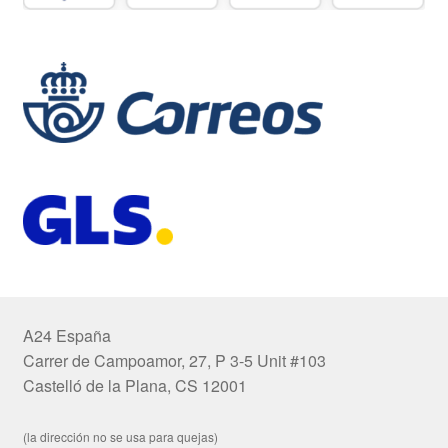
A24 España
Carrer de Campoamor, 27, P 3-5 Unit #103
Castelló de la Plana, CS 12001
(la dirección no se usa para quejas)