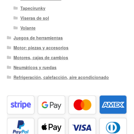
Tapecírunky
Viseras de sol
Volante
Juegos de herramientas
Motor: piezas y accesorios
Motores, cajas de cambios
Neumáticos y ruedas
Refrigeración, calefacción, aire acondicionado