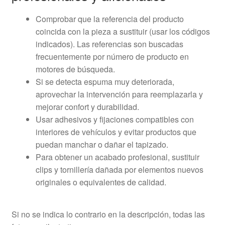
Comprobar que la referencia del producto
coincida con la pieza a sustituir (usar los códigos
indicados). Las referencias son buscadas
frecuentemente por número de producto en
motores de búsqueda.
Si se detecta espuma muy deteriorada,
aprovechar la intervención para reemplazarla y
mejorar confort y durabilidad.
Usar adhesivos y fijaciones compatibles con
interiores de vehículos y evitar productos que
puedan manchar o dañar el tapizado.
Para obtener un acabado profesional, sustituir
clips y tornillería dañada por elementos nuevos
originales o equivalentes de calidad.
Si no se indica lo contrario en la descripción, todas las