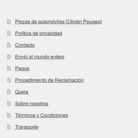
Piezas de automóviles Citroën Peugeot
Política de privacidad
Contacto
Envío al mundo entero
Pagos
Procedimiento de Reclamación
Queja
Sobre nosotros
Términos y Condiciones
Transporte