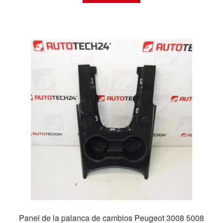
Panel de la palanca de cambios Peugeot 3008 5008