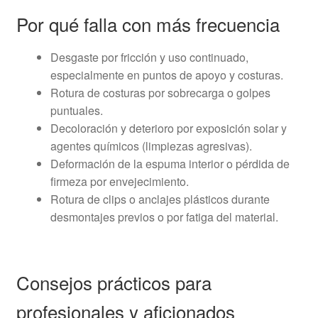
Por qué falla con más frecuencia
Desgaste por fricción y uso continuado,
especialmente en puntos de apoyo y costuras.
Rotura de costuras por sobrecarga o golpes
puntuales.
Decoloración y deterioro por exposición solar y
agentes químicos (limpiezas agresivas).
Deformación de la espuma interior o pérdida de
firmeza por envejecimiento.
Rotura de clips o anclajes plásticos durante
desmontajes previos o por fatiga del material.
Consejos prácticos para
profesionales y aficionados