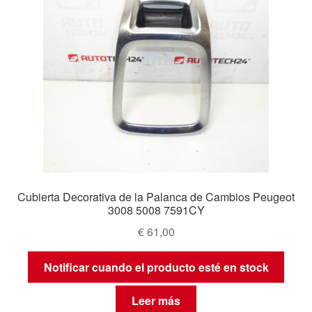
Cubierta Decorativa de la Palanca de Cambios Peugeot
3008 5008 7591CY
€
61,00
Notificar cuando el producto esté en stock
Leer más