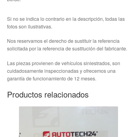
Si no se indica lo contrario en la descripción, todas las
fotos son ilustrativas.
Nos reservamos el derecho de sustituir la referencia
solicitada por la referencia de sustitución del fabricante.
Las piezas provienen de vehículos siniestrados, son
cuidadosamente inspeccionadas y ofrecemos una
garantía de funcionamiento de 12 meses.
Productos relacionados