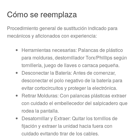
Cómo se reemplaza
Procedimiento general de sustitución indicado para
mecánicos y aficionados con experiencia:
Herramientas necesarias: Palancas de plástico
para molduras, destornillador Torx/Phillips según
tornillería, juego de llaves o carraca pequeña.
Desconectar la Batería: Antes de comenzar,
desconectar el polo negativo de la batería para
evitar cortocircuitos y proteger la electrónica.
Retirar Molduras: Con palancas plásticas extraer
con cuidado el embellecedor del salpicadero que
rodea la pantalla.
Desatornillar y Extraer: Quitar los tornillos de
fijación y extraer la unidad hacia fuera con
cuidado evitando tirar de los cables.