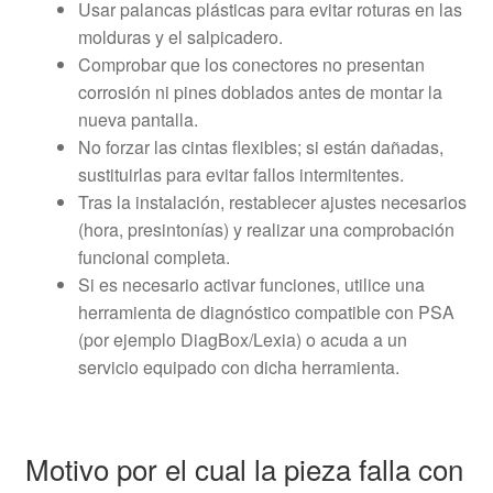
Usar palancas plásticas para evitar roturas en las
molduras y el salpicadero.
Comprobar que los conectores no presentan
corrosión ni pines doblados antes de montar la
nueva pantalla.
No forzar las cintas flexibles; si están dañadas,
sustituirlas para evitar fallos intermitentes.
Tras la instalación, restablecer ajustes necesarios
(hora, presintonías) y realizar una comprobación
funcional completa.
Si es necesario activar funciones, utilice una
herramienta de diagnóstico compatible con PSA
(por ejemplo DiagBox/Lexia) o acuda a un
servicio equipado con dicha herramienta.
Motivo por el cual la pieza falla con