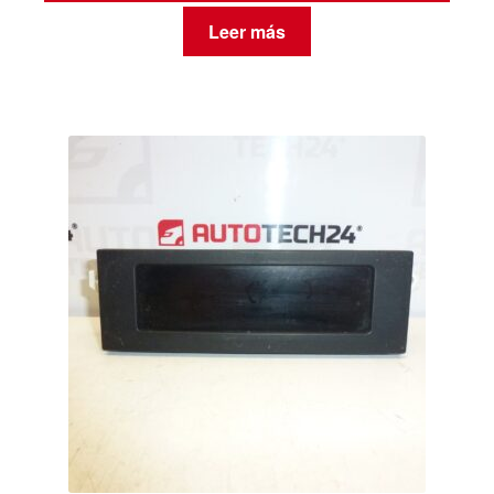
Leer más