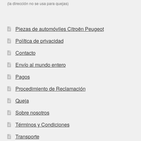
(la dirección no se usa para quejas)
Piezas de automóviles Citroën Peugeot
Política de privacidad
Contacto
Envío al mundo entero
Pagos
Procedimiento de Reclamación
Queja
Sobre nosotros
Términos y Condiciones
Transporte