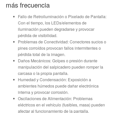
más frecuencia
Fallo de Retroiluminación o Pixelado de Pantalla:
Con el tiempo, los LEDs/elementos de
iluminación pueden degradarse y provocar
pérdida de visibilidad.
Problemas de Conectividad: Conectores sucios o
pines corroídos provocan fallos intermitentes o
pérdida total de la imagen.
Daños Mecánicos: Golpes o presión durante
manipulación del salpicadero pueden romper la
carcasa o la propia pantalla.
Humedad y Condensación: Exposición a
ambientes húmedos puede dañar electrónica
interna y provocar corrosión.
Oscilaciones de Alimentación: Problemas
eléctricos en el vehículo (fusibles, masa) pueden
afectar al funcionamiento de la pantalla.