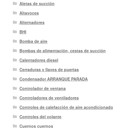
Aletas de succión
Altavoces
Alternadores
BHI
Bomba de aire
Bombas de alimentación, cestas de succión
Calentadores diesel
Cerraduras y llaves de puertas
Condensador ARRANQUE PARADA
Controlador de ventana
Controladores de ventiladores
Controles de calefacción de aire acondicionado
Controles del volante
Cuernos cuernos