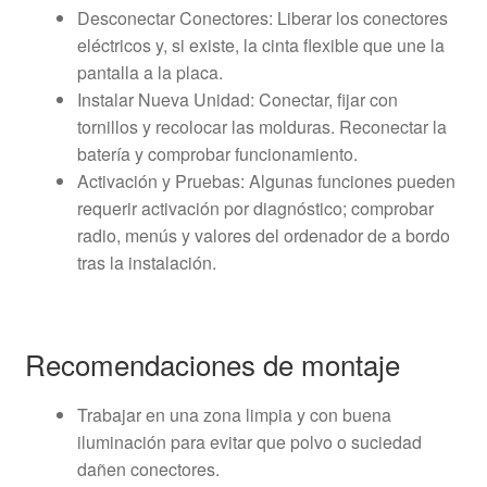
Desconectar Conectores: Liberar los conectores
eléctricos y, si existe, la cinta flexible que une la
pantalla a la placa.
Instalar Nueva Unidad: Conectar, fijar con
tornillos y recolocar las molduras. Reconectar la
batería y comprobar funcionamiento.
Activación y Pruebas: Algunas funciones pueden
requerir activación por diagnóstico; comprobar
radio, menús y valores del ordenador de a bordo
tras la instalación.
Recomendaciones de montaje
Trabajar en una zona limpia y con buena
iluminación para evitar que polvo o suciedad
dañen conectores.