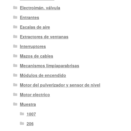
Electroimán. válvula
Entrantes
Escalas de aire
Extractores de ventanas
Interruptores
Mazos de cables
Mecanismos limpiaparabrisas
Módulos de encendido
Motor del pulverizador y sensor de nivel
Motor electrico
Muestra
1007
206