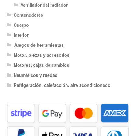
Ventilador del radiador
Contenedores
Cuerpo
Interior
Juegos de herramientas
Motor: piezas y accesorios
Motores, cajas de cambios
Neumáticos y ruedas
Refrigeración, calefacción, aire acondicionado