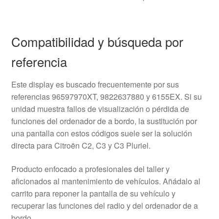
Compatibilidad y búsqueda por
referencia
Este display es buscado frecuentemente por sus
referencias 96597970XT, 9822637880 y 6155EX. Si su
unidad muestra fallos de visualización o pérdida de
funciones del ordenador de a bordo, la sustitución por
una pantalla con estos códigos suele ser la solución
directa para Citroën C2, C3 y C3 Pluriel.
Producto enfocado a profesionales del taller y
aficionados al mantenimiento de vehículos. Añádalo al
carrito para reponer la pantalla de su vehículo y
recuperar las funciones del radio y del ordenador de a
bordo.