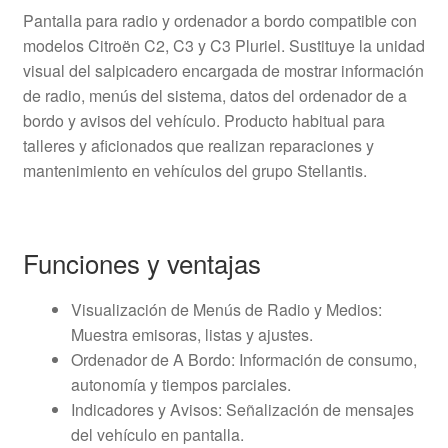
Pantalla para radio y ordenador a bordo compatible con
modelos Citroën C2, C3 y C3 Pluriel. Sustituye la unidad
visual del salpicadero encargada de mostrar información
de radio, menús del sistema, datos del ordenador de a
bordo y avisos del vehículo. Producto habitual para
talleres y aficionados que realizan reparaciones y
mantenimiento en vehículos del grupo Stellantis.
Funciones y ventajas
Visualización de Menús de Radio y Medios:
Muestra emisoras, listas y ajustes.
Ordenador de A Bordo: Información de consumo,
autonomía y tiempos parciales.
Indicadores y Avisos: Señalización de mensajes
del vehículo en pantalla.