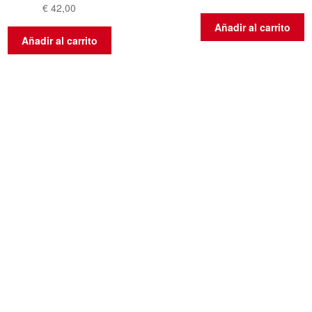
€
42,00
Añadir al carrito
Añadir al carrito