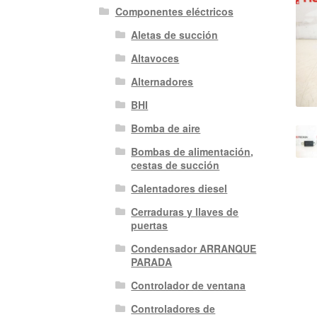
Componentes eléctricos
Aletas de succión
Altavoces
Alternadores
BHI
Bomba de aire
Bombas de alimentación,
cestas de succión
Calentadores diesel
Cerraduras y llaves de
puertas
Condensador ARRANQUE
PARADA
Controlador de ventana
Controladores de