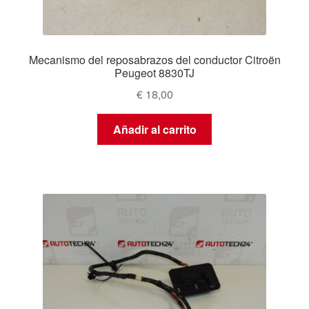
Mecanismo del reposabrazos del conductor Citroën
Peugeot 8830TJ
€
18,00
Añadir al carrito