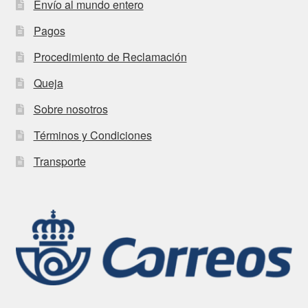
Envío al mundo entero
Pagos
Procedimiento de Reclamación
Queja
Sobre nosotros
Términos y Condiciones
Transporte