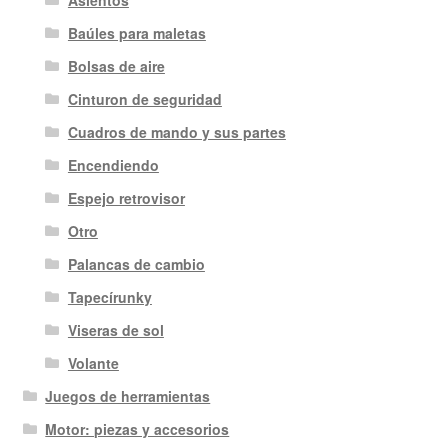
Asientos
Baúles para maletas
Bolsas de aire
Cinturon de seguridad
Cuadros de mando y sus partes
Encendiendo
Espejo retrovisor
Otro
Palancas de cambio
Tapecírunky
Viseras de sol
Volante
Juegos de herramientas
Motor: piezas y accesorios