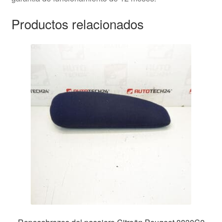
Productos relacionados