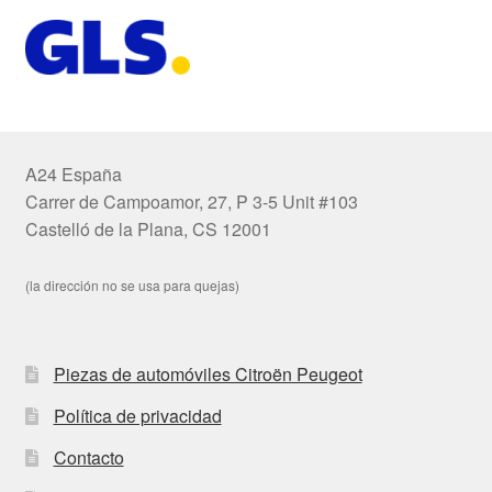
A24 España
Carrer de Campoamor, 27, P 3-5 Unit #103
Castelló de la Plana, CS 12001
(la dirección no se usa para quejas)
Piezas de automóviles Citroën Peugeot
Política de privacidad
Contacto