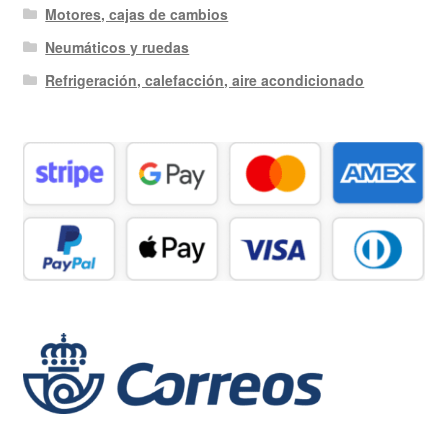
Motores, cajas de cambios
Neumáticos y ruedas
Refrigeración, calefacción, aire acondicionado