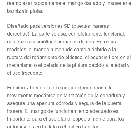
reemplazar rápidamente el mango dañado y mantener el
barniz sin pintar.
Diseñado para versiones 5D (puertas traseras
derechas). La parte se usa, completamente funcional,
con trazas cosméticas comunes de uso. En estos
modelos, el mango a menudo cambia debido a la
ruptura del rodamiento de plástico, el espacio libre en el
mecanismo o el pelado de la pintura debido a la edad y
el uso frecuente.
Función y beneficio: el mango externo transmite
movimiento mecánico en la tracción de la cerradura y
asegura una apertura cómoda y segura de la puerta
trasera. El mango de funcionamiento adecuado es
importante para el uso diario, especialmente para los
automóviles en la flota o el tráfico familiar.