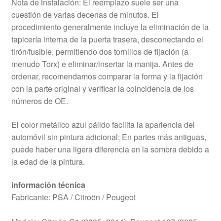
Nota de instalación: El reemplazo suele ser una
cuestión de varias decenas de minutos. El
procedimiento generalmente incluye la eliminación de la
tapicería interna de la puerta trasera, desconectando el
tirón/fusible, permitiendo dos tornillos de fijación (a
menudo Torx) e eliminar/insertar la manija. Antes de
ordenar, recomendamos comparar la forma y la fijación
con la parte original y verificar la coincidencia de los
números de OE.
El color metálico azul pálido facilita la apariencia del
automóvil sin pintura adicional; En partes más antiguas,
puede haber una ligera diferencia en la sombra debido a
la edad de la pintura.
información técnica
Fabricante: PSA / Citroën / Peugeot