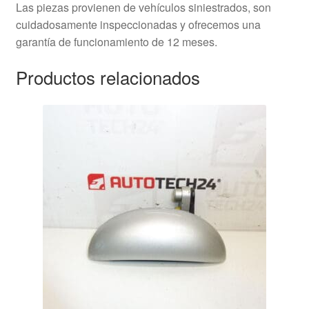
Las piezas provienen de vehículos siniestrados, son
cuidadosamente inspeccionadas y ofrecemos una
garantía de funcionamiento de 12 meses.
Productos relacionados