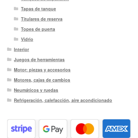
Tapas de tanque
Titulares de reserva
Topes de puerta
Vidrio
Interior
Juegos de herramientas
Motor: piezas y accesorios
Motores, cajas de cambios
Neumáticos y ruedas
Refrigeración, calefacción, aire acondicionado