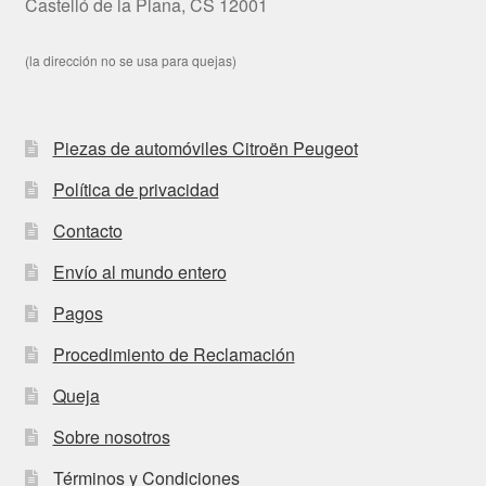
Castelló de la Plana, CS 12001
(la dirección no se usa para quejas)
Piezas de automóviles Citroën Peugeot
Política de privacidad
Contacto
Envío al mundo entero
Pagos
Procedimiento de Reclamación
Queja
Sobre nosotros
Términos y Condiciones