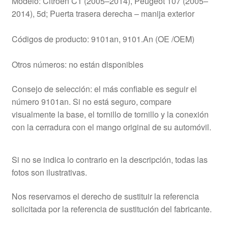
Modelo: Citroën C1 (2005–2014), Peugeot 107 (2005–
2014), 5d; Puerta trasera derecha – manija exterior
Códigos de producto: 9101an, 9101.An (OE /OEM)
Otros números: no están disponibles
Consejo de selección: el más confiable es seguir el
número 9101an. Si no está seguro, compare
visualmente la base, el tornillo de tornillo y la conexión
con la cerradura con el mango original de su automóvil.
Si no se indica lo contrario en la descripción, todas las
fotos son ilustrativas.
Nos reservamos el derecho de sustituir la referencia
solicitada por la referencia de sustitución del fabricante.