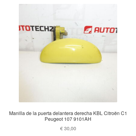
Manilla de la puerta delantera derecha KBL Citroën C1
Peugeot 107 9101AH
€
30,00