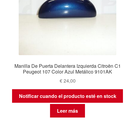
Manilla De Puerta Delantera Izquierda Citroën C1
Peugeot 107 Color Azul Metálico 9101AK
€
24,00
Notificar cuando el producto esté en stock
Leer más