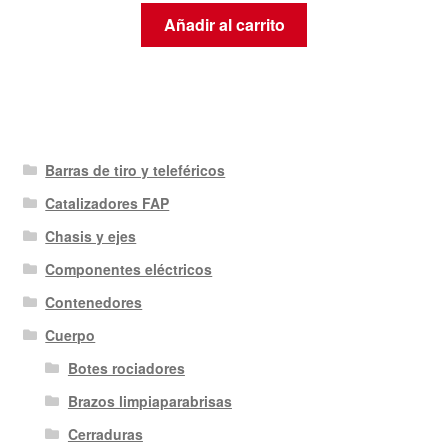
Añadir al carrito
Barras de tiro y teleféricos
Catalizadores FAP
Chasis y ejes
Componentes eléctricos
Contenedores
Cuerpo
Botes rociadores
Brazos limpiaparabrisas
Cerraduras