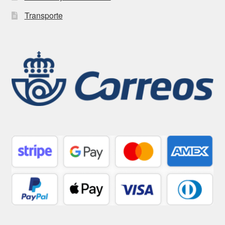
Transporte