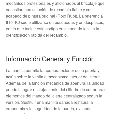
mecánicos profesionales y aficionados al bricolaje que
necesitan una solución de recambio fiable y con
acabado de pintura original (Rojo Rubí). La referencia
9101KJ suele utilizarse en búsquedas y en despieces,
por lo que incluir este código en su pedido facilita la
identificación rápida del recambio.
Información General y Función
La manilla permite la apertura exterior de la puerta y
actúa sobre la varilla o mecanismo interior del cierre.
Además de la función mecánica de apertura, la unidad
puede integrar el alojamiento del cilindro de cerradura o
elementos del mando del cierre centralizado según la
versión. Sustituir una manilla dañada restaura la
ergonomía y la seguridad de la puerta, evitando