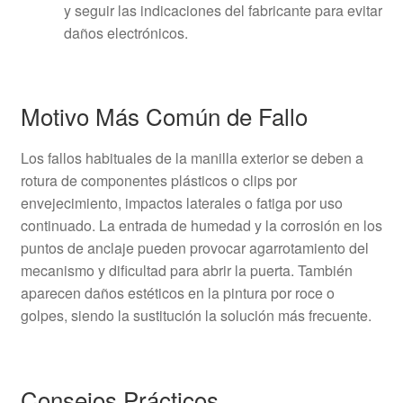
y seguir las indicaciones del fabricante para evitar
daños electrónicos.
Motivo Más Común de Fallo
Los fallos habituales de la manilla exterior se deben a
rotura de componentes plásticos o clips por
envejecimiento, impactos laterales o fatiga por uso
continuado. La entrada de humedad y la corrosión en los
puntos de anclaje pueden provocar agarrotamiento del
mecanismo y dificultad para abrir la puerta. También
aparecen daños estéticos en la pintura por roce o
golpes, siendo la sustitución la solución más frecuente.
Consejos Prácticos