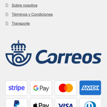
Sobre nosotros
Términos y Condiciones
Transporte