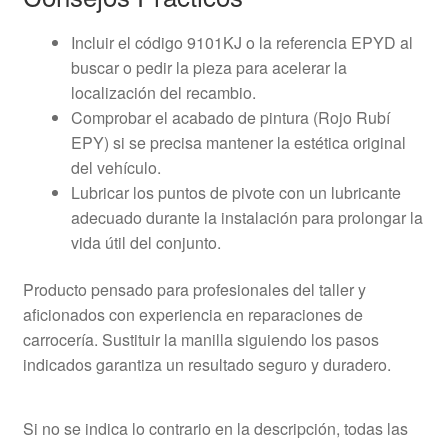
Incluir el código 9101KJ o la referencia EPYD al
buscar o pedir la pieza para acelerar la
localización del recambio.
Comprobar el acabado de pintura (Rojo Rubí
EPY) si se precisa mantener la estética original
del vehículo.
Lubricar los puntos de pivote con un lubricante
adecuado durante la instalación para prolongar la
vida útil del conjunto.
Producto pensado para profesionales del taller y
aficionados con experiencia en reparaciones de
carrocería. Sustituir la manilla siguiendo los pasos
indicados garantiza un resultado seguro y duradero.
Si no se indica lo contrario en la descripción, todas las