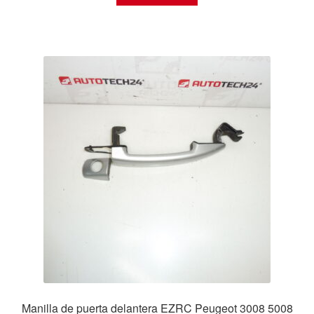
Manilla de puerta delantera EZRC Peugeot 3008 5008