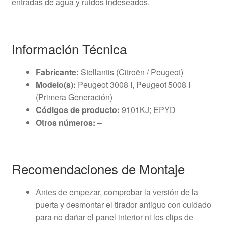
entradas de agua y ruidos indeseados.
Información Técnica
Fabricante:
Stellantis (Citroën / Peugeot)
Modelo(s):
Peugeot 3008 I, Peugeot 5008 I
(Primera Generación)
Códigos de producto:
9101KJ; EPYD
Otros números:
–
Recomendaciones de Montaje
Antes de empezar, comprobar la versión de la
puerta y desmontar el tirador antiguo con cuidado
para no dañar el panel interior ni los clips de