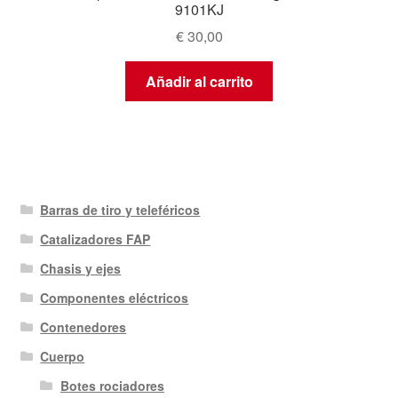
9101KJ
€
30,00
Añadir al carrito
Barras de tiro y teleféricos
Catalizadores FAP
Chasis y ejes
Componentes eléctricos
Contenedores
Cuerpo
Botes rociadores