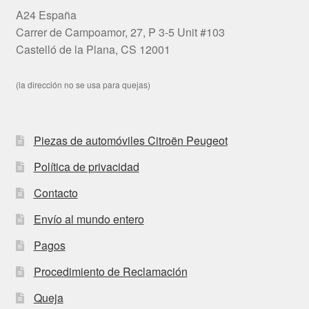
A24 España
Carrer de Campoamor, 27, P 3-5 Unit #103
Castelló de la Plana, CS 12001
(la dirección no se usa para quejas)
Piezas de automóviles Citroën Peugeot
Política de privacidad
Contacto
Envío al mundo entero
Pagos
Procedimiento de Reclamación
Queja