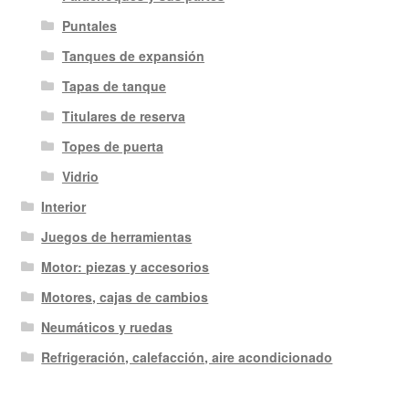
Puntales
Tanques de expansión
Tapas de tanque
Titulares de reserva
Topes de puerta
Vidrio
Interior
Juegos de herramientas
Motor: piezas y accesorios
Motores, cajas de cambios
Neumáticos y ruedas
Refrigeración, calefacción, aire acondicionado