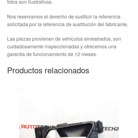
fotos son ilustrativas.
Nos reservamos el derecho de sustituir la referencia
solicitada por la referencia de sustitución del fabricante.
Las piezas provienen de vehículos siniestrados, son
cuidadosamente inspeccionadas y ofrecemos una
garantía de funcionamiento de 12 meses.
Productos relacionados