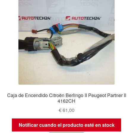
Caja de Encendido Citroën Berlingo II Peugeot Partner II
4162CH
€
61,00
Notificar cuando el producto esté en stock