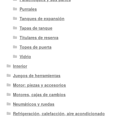
Puntales
Tanques de expansión
Tapas de tanque
Titulares de reserva
Topes de puerta
Vidrio
Interior
Juegos de herramientas
Motor: piezas y accesorios
Motores, cajas de cambios
Neumáticos y ruedas
Refrigeración, calefacción, aire acondicionado