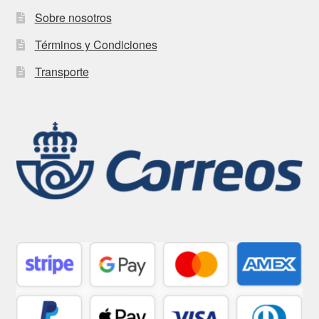
Sobre nosotros
Términos y Condiciones
Transporte