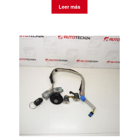
Leer más