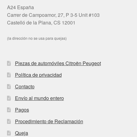
A24 España
Carrer de Campoamor, 27, P 3-5 Unit #103
Castelló de la Plana, CS 12001
(la dirección no se usa para quejas)
Piezas de automóviles Citroën Peugeot
Política de privacidad
Contacto
Envío al mundo entero
Pagos
Procedimiento de Reclamación
Queja