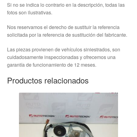
Si no se indica lo contrario en la descripción, todas las
fotos son ilustrativas.
Nos reservamos el derecho de sustituir la referencia
solicitada por la referencia de sustitución del fabricante.
Las piezas provienen de vehículos siniestrados, son
cuidadosamente inspeccionadas y ofrecemos una
garantía de funcionamiento de 12 meses.
Productos relacionados