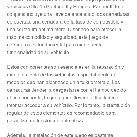
vehículos Citroën Berlingo II y Peugeot Partner II. Este
conjunto incluye una llave de encendido, dos cerraduras
de puertas, una cerradura de la tapa de combustible y
una cerradura del maletero. Diseñado para ofrecer la
máxima comodidad y seguridad, este juego de
cerraduras es fundamental para mantener la
funcionalidad de su vehículo.
Estos componentes son esenciales en la reparación y
mantenimiento de los vehículos, especialmente en
modelos que han alcanzado un alto kilometraje. Las
cerraduras tienden a desgastarse con el tiempo debido
al uso frecuente, lo que puede llevar a dificultades al
intentar acceder a su vehículo. Por lo tanto, la sustitución
regular de estos elementos es recomendable para
garantizar un funcionamiento eficaz.
Además, la instalación de este juego es bastante