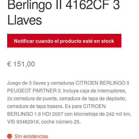
Berlingo II 4162CF 3
Llaves
Notificar cuando el producto esté en stock
€
151,00
Juego de 3 llaves y cerraduras CITROEN BERLINGO II
PEUGEOT PARTNER II. Incluye caja de interruptores,
2x cerradura de puerta, cerradura de tapa de depósito,
cerradura de tapa trasera. Es para CITROEN
BERLINGO 1.6 HDI 2007 con kilometraje de 242 mil km,
VIS 93462916, coche número 25.
Sin existencias