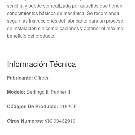
sencilla y puede ser realizada por aquellos que tienen
conocimientos básicos de mecánica. Se recomienda
seguir las instrucciones del fabricante para un proceso
de instalación sin complicaciones y obtener el máximo
beneficio del producto.
Información Técnica
Fabricante:
Citroën
Modelo:
Berlingo II, Partner II
Códigos De Producto:
4162CF
Otros Números:
VIS 93462916