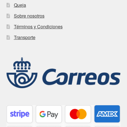
Queja
Sobre nosotros
Términos y Condiciones
Transporte