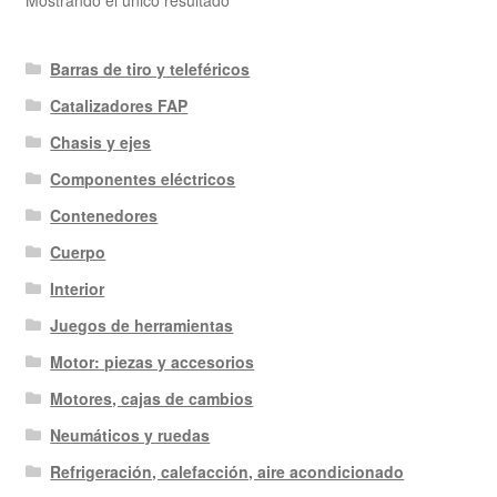
Mostrando el único resultado
Barras de tiro y teleféricos
Catalizadores FAP
Chasis y ejes
Componentes eléctricos
Contenedores
Cuerpo
Interior
Juegos de herramientas
Motor: piezas y accesorios
Motores, cajas de cambios
Neumáticos y ruedas
Refrigeración, calefacción, aire acondicionado