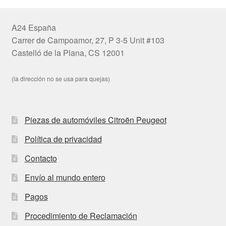
A24 España
Carrer de Campoamor, 27, P 3-5 Unit #103
Castelló de la Plana, CS 12001
(la dirección no se usa para quejas)
Piezas de automóviles Citroën Peugeot
Política de privacidad
Contacto
Envío al mundo entero
Pagos
Procedimiento de Reclamación