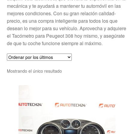
mecánica y te ayudará a mantener tu automóvil en las
mejores condiciones. Con su gran relación calidad-
precio, es una compra inteligente para todos los que
desean lo mejor para su vehículo. Aprovecha y adquiere
el Tacómetro para Peugeot 308 hoy mismo, y asegúrate
de que tu coche funcione siempre al máximo.
Mostrando el único resultado