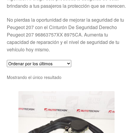
brindando a tus pasajeros la protección que se merecen.
No pierdas la oportunidad de mejorar la seguridad de tu
Peugeot 207 con el Cinturón De Seguridad Derecho
Peugeot 207 96863757XX 8975CA. Aumenta tu
capacidad de reparación y el nivel de seguridad de tu
vehículo hoy mismo.
Mostrando el único resultado