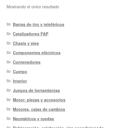
Mostrando el único resultado
Barras de tiro y teleféricos
Catalizadores FAP
Chasis y ejes
Componentes eléctricos
Contenedores
Cuerpo
Interior
Juegos de herramientas
Motor: piezas y accesorios
Motores, cajas de cambios
Neumáticos y ruedas
Refrigeración, calefacción, aire acondicionado