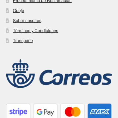
Procedimiento de Reclamación
Queja
Sobre nosotros
Términos y Condiciones
Transporte