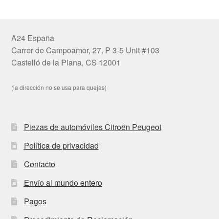
A24 España
Carrer de Campoamor, 27, P 3-5 Unit #103
Castelló de la Plana, CS 12001
(la dirección no se usa para quejas)
Piezas de automóviles Citroën Peugeot
Política de privacidad
Contacto
Envío al mundo entero
Pagos