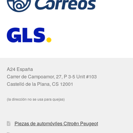
A24 España
Carrer de Campoamor, 27, P 3-5 Unit #103
Castelló de la Plana, CS 12001
(la dirección no se usa para quejas)
Piezas de automóviles Citroën Peugeot