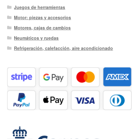
Juegos de herramientas
Motor: piezas y accesorios
Motores, cajas de cambios
Neumáticos y ruedas
Refrigeración, calefacción, aire acondicionado