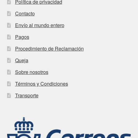
Política de privacidad
Contacto
Envío al mundo entero
Pagos
Procedimiento de Reclamación
Queja
Sobre nosotros
Términos y Condiciones
Transporte