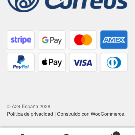
© A24 España 2026
Política de privacidad
Construido con WooCommerce
.
0