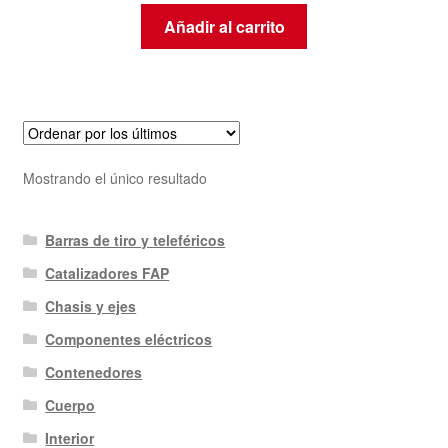
Añadir al carrito
Mostrando el único resultado
Barras de tiro y teleféricos
Catalizadores FAP
Chasis y ejes
Componentes eléctricos
Contenedores
Cuerpo
Interior