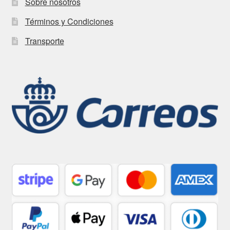
Sobre nosotros
Términos y Condiciones
Transporte