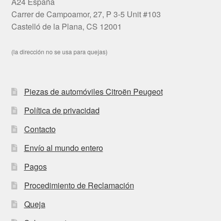
A24 España
Carrer de Campoamor, 27, P 3-5 Unit #103
Castelló de la Plana, CS 12001
(la dirección no se usa para quejas)
Piezas de automóviles Citroën Peugeot
Política de privacidad
Contacto
Envío al mundo entero
Pagos
Procedimiento de Reclamación
Queja