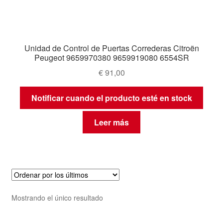
Unidad de Control de Puertas Correderas Citroën
Peugeot 9659970380 9659919080 6554SR
€
91,00
Notificar cuando el producto esté en stock
Leer más
Mostrando el único resultado