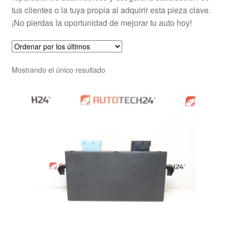
tus clientes o la tuya propia al adquirir esta pieza clave.
¡No pierdas la oportunidad de mejorar tu auto hoy!
Mostrando el único resultado