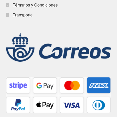
Términos y Condiciones
Transporte