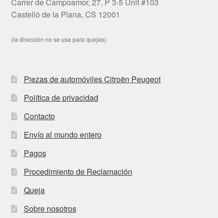
Carrer de Campoamor, 27, P 3-5 Unit #103
Castelló de la Plana, CS 12001
(la dirección no se usa para quejas)
Piezas de automóviles Citroën Peugeot
Política de privacidad
Contacto
Envío al mundo entero
Pagos
Procedimiento de Reclamación
Queja
Sobre nosotros