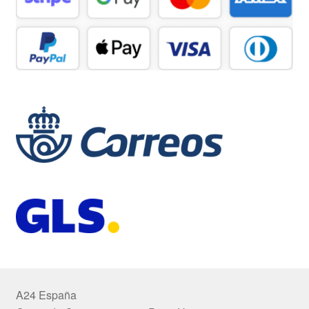
A24 España