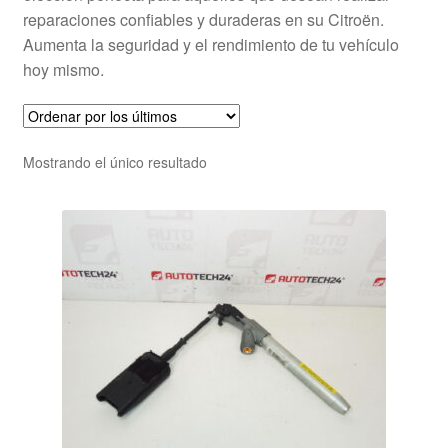
reparaciones confiables y duraderas en su Citroën.
Aumenta la seguridad y el rendimiento de tu vehículo
hoy mismo.
Mostrando el único resultado