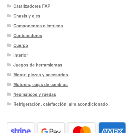
Catalizadores FAP
Chasis y ejes
Componentes eléctricos
Contenedores
Cuerpo
Interior
Juegos de herramientas
Motor: piezas y accesorios
Motores, cajas de cambios
Neumáticos y ruedas
Refrigeración, calefacción, aire acondicionado