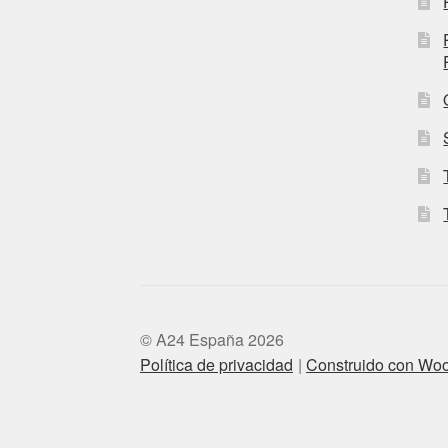
© A24 España 2026
Política de privacidad
Construido con W