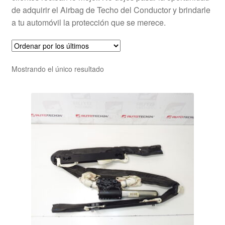
de adquirir el Airbag de Techo del Conductor y brindarle
a tu automóvil la protección que se merece.
Mostrando el único resultado