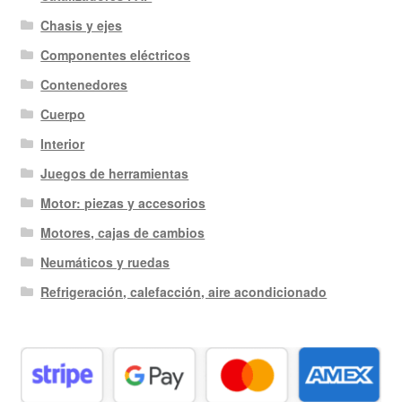
Chasis y ejes
Componentes eléctricos
Contenedores
Cuerpo
Interior
Juegos de herramientas
Motor: piezas y accesorios
Motores, cajas de cambios
Neumáticos y ruedas
Refrigeración, calefacción, aire acondicionado