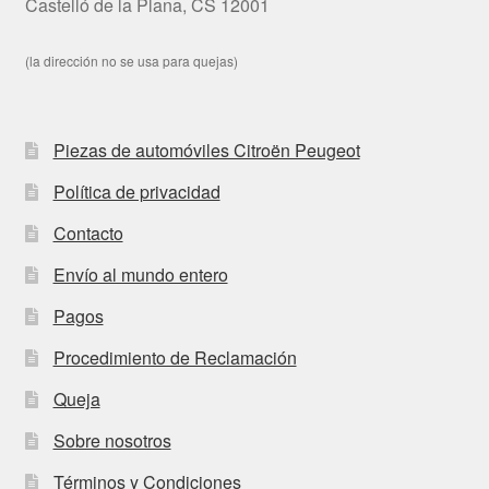
Castelló de la Plana, CS 12001
(la dirección no se usa para quejas)
Piezas de automóviles Citroën Peugeot
Política de privacidad
Contacto
Envío al mundo entero
Pagos
Procedimiento de Reclamación
Queja
Sobre nosotros
Términos y Condiciones