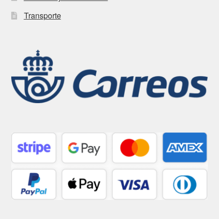
Transporte