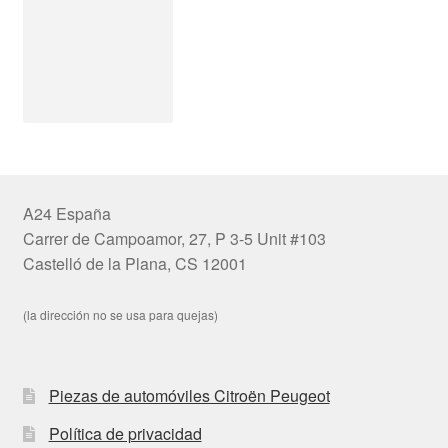
A24 España
Carrer de Campoamor, 27, P 3-5 Unit #103
Castelló de la Plana, CS 12001
(la dirección no se usa para quejas)
Piezas de automóviles Citroën Peugeot
Política de privacidad