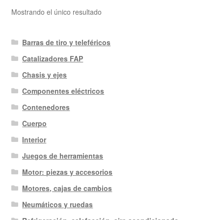
Mostrando el único resultado
Barras de tiro y teleféricos
Catalizadores FAP
Chasis y ejes
Componentes eléctricos
Contenedores
Cuerpo
Interior
Juegos de herramientas
Motor: piezas y accesorios
Motores, cajas de cambios
Neumáticos y ruedas