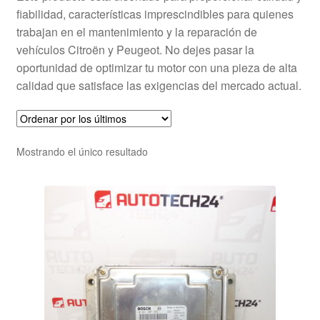
fiabilidad, características imprescindibles para quienes
trabajan en el mantenimiento y la reparación de
vehículos Citroën y Peugeot. No dejes pasar la
oportunidad de optimizar tu motor con una pieza de alta
calidad que satisface las exigencias del mercado actual.
Mostrando el único resultado