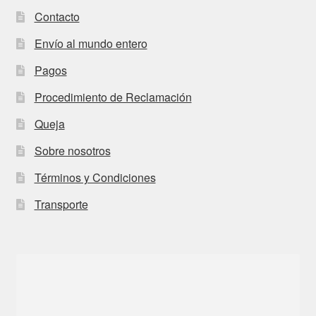
Contacto
Envío al mundo entero
Pagos
Procedimiento de Reclamación
Queja
Sobre nosotros
Términos y Condiciones
Transporte