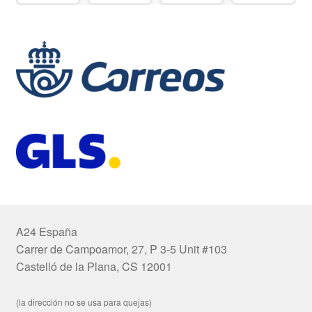
A24 España
Carrer de Campoamor, 27, P 3-5 Unit #103
Castelló de la Plana, CS 12001
(la dirección no se usa para quejas)