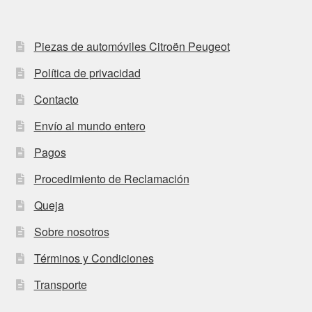
Piezas de automóviles Citroën Peugeot
Política de privacidad
Contacto
Envío al mundo entero
Pagos
Procedimiento de Reclamación
Queja
Sobre nosotros
Términos y Condiciones
Transporte