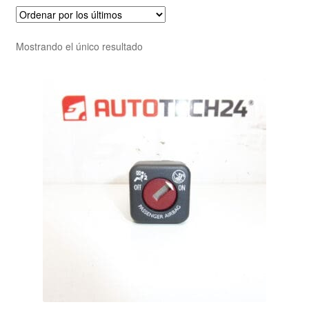
Mostrando el único resultado