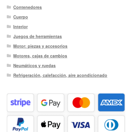
Contenedores
Cuerpo
Interior
Juegos de herramientas
Motor: piezas y accesorios
Motores, cajas de cambios
Neumáticos y ruedas
Refrigeración, calefacción, aire acondicionado