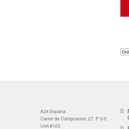
A24 España
Carrer de Campoamor, 27, P 3-5
Unit #103