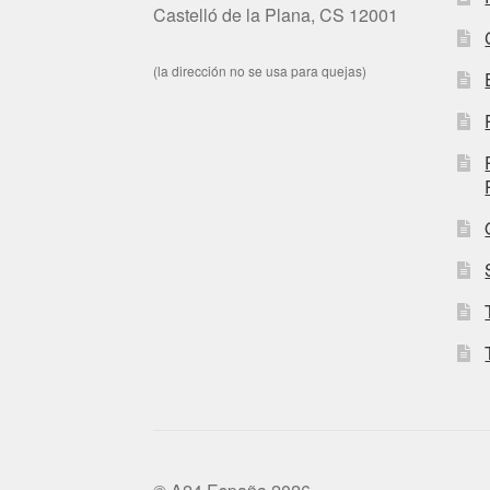
Castelló de la Plana, CS 12001
(la dirección no se usa para quejas)