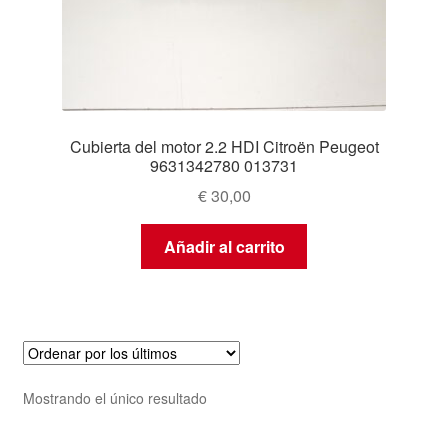
Cubierta del motor 2.2 HDI Citroën Peugeot
9631342780 013731
€
30,00
Añadir al carrito
Mostrando el único resultado