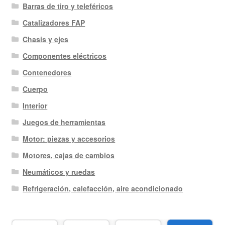
Barras de tiro y teleféricos
Catalizadores FAP
Chasis y ejes
Componentes eléctricos
Contenedores
Cuerpo
Interior
Juegos de herramientas
Motor: piezas y accesorios
Motores, cajas de cambios
Neumáticos y ruedas
Refrigeración, calefacción, aire acondicionado