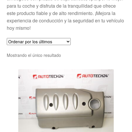
para tu coche y disfruta de la tranquilidad que ofrece
este producto fiable y de alto rendimiento. ¡Mejora la
experiencia de conducción y la seguridad en tu vehículo
hoy mismo!
Mostrando el único resultado