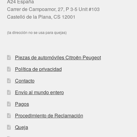
A24 España
Carrer de Campoamor, 27, P 3-5 Unit #103
Castelló de la Plana, CS 12001
(la dirección no se usa para quejas)
Piezas de automóviles Citroën Peugeot
Política de privacidad
Contacto
Envío al mundo entero
Pagos
Procedimiento de Reclamación
Queja