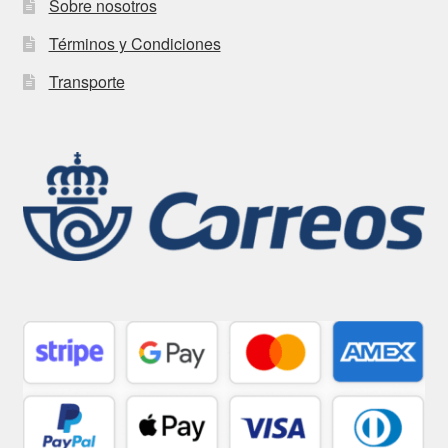
Sobre nosotros
Términos y Condiciones
Transporte