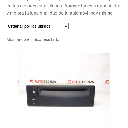
en las mejores condiciones. Aprovecha esta oportunidad
y mejora la funcionalidad de tu automóvil hoy mismo.
Mostrando el único resultado