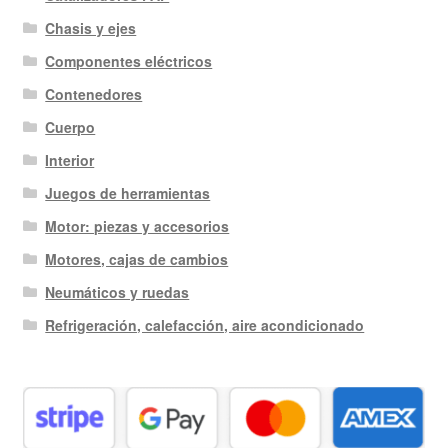
Chasis y ejes
Componentes eléctricos
Contenedores
Cuerpo
Interior
Juegos de herramientas
Motor: piezas y accesorios
Motores, cajas de cambios
Neumáticos y ruedas
Refrigeración, calefacción, aire acondicionado