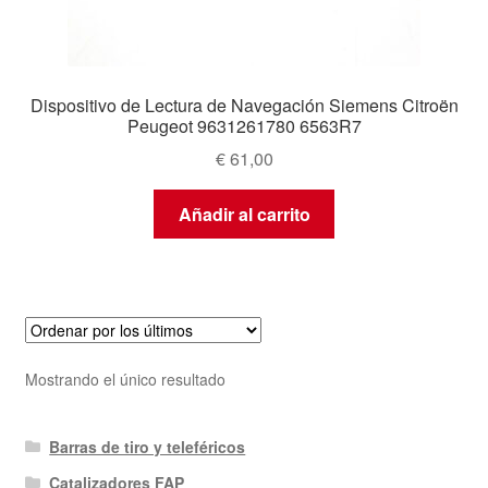
Dispositivo de Lectura de Navegación Siemens Citroën
Peugeot 9631261780 6563R7
€
61,00
Añadir al carrito
Mostrando el único resultado
Barras de tiro y teleféricos
Catalizadores FAP