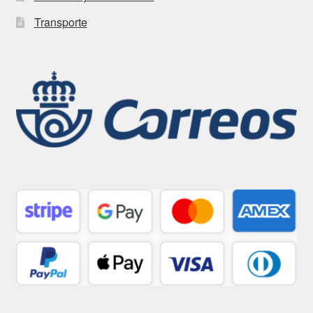
Transporte