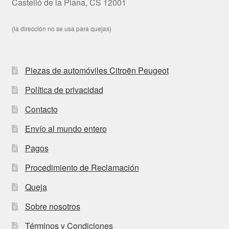
Castelló de la Plana, CS 12001
(la dirección no se usa para quejas)
Piezas de automóviles Citroën Peugeot
Política de privacidad
Contacto
Envío al mundo entero
Pagos
Procedimiento de Reclamación
Queja
Sobre nosotros
Términos y Condiciones