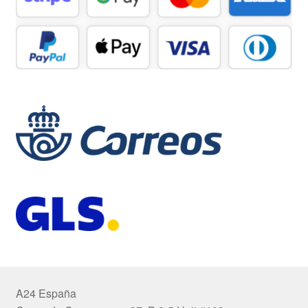
A24 España