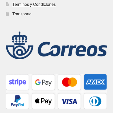
Términos y Condiciones
Transporte