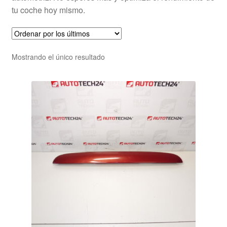
tu coche hoy mismo.
Mostrando el único resultado