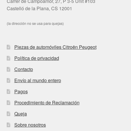
Carrer de Campoamor, 27, P 3-5 Unit #103
Castelló de la Plana, CS 12001
(la dirección no se usa para quejas)
Piezas de automóviles Citroën Peugeot
Política de privacidad
Contacto
Envío al mundo entero
Pagos
Procedimiento de Reclamación
Queja
Sobre nosotros