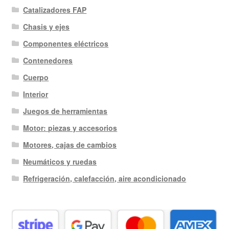
Catalizadores FAP
Chasis y ejes
Componentes eléctricos
Contenedores
Cuerpo
Interior
Juegos de herramientas
Motor: piezas y accesorios
Motores, cajas de cambios
Neumáticos y ruedas
Refrigeración, calefacción, aire acondicionado