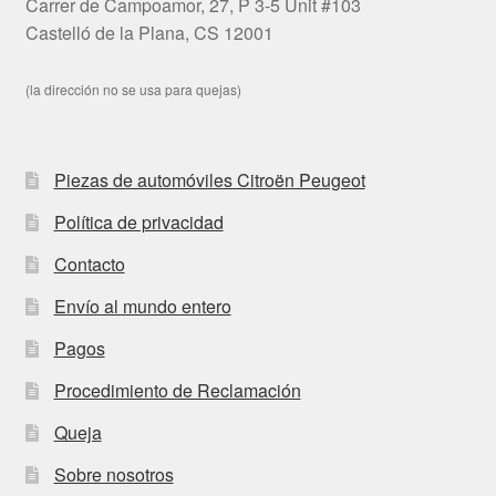
Carrer de Campoamor, 27, P 3-5 Unit #103
Castelló de la Plana, CS 12001
(la dirección no se usa para quejas)
Piezas de automóviles Citroën Peugeot
Política de privacidad
Contacto
Envío al mundo entero
Pagos
Procedimiento de Reclamación
Queja
Sobre nosotros