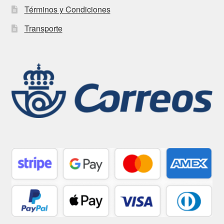
Términos y Condiciones
Transporte