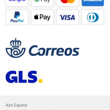
A24 España