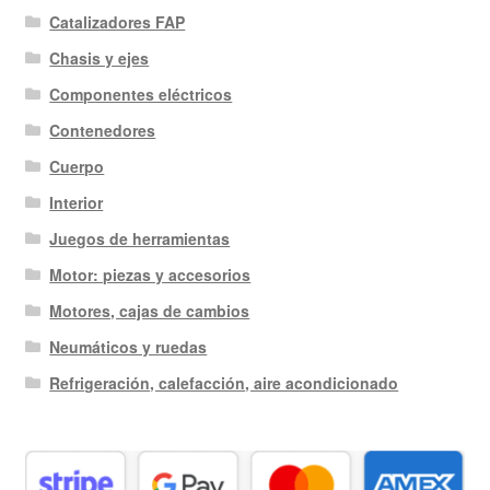
Catalizadores FAP
Chasis y ejes
Componentes eléctricos
Contenedores
Cuerpo
Interior
Juegos de herramientas
Motor: piezas y accesorios
Motores, cajas de cambios
Neumáticos y ruedas
Refrigeración, calefacción, aire acondicionado