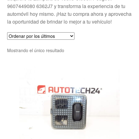
9607449080 6362J7 y transforma la experiencia de tu
automóvil hoy mismo. ¡Haz tu compra ahora y aprovecha
la oportunidad de brindar lo mejor a tu vehículo!
Mostrando el único resultado