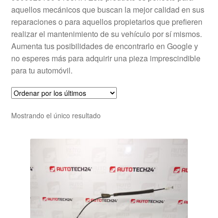
aquellos mecánicos que buscan la mejor calidad en sus
reparaciones o para aquellos propietarios que prefieren
realizar el mantenimiento de su vehículo por sí mismos.
Aumenta tus posibilidades de encontrarlo en Google y
no esperes más para adquirir una pieza imprescindible
para tu automóvil.
Mostrando el único resultado