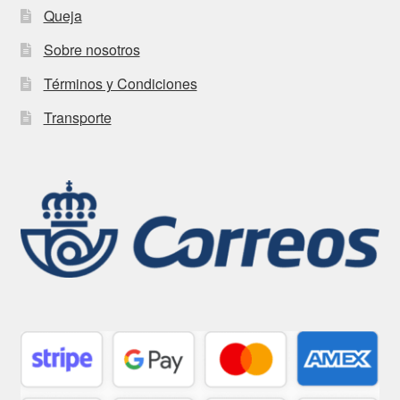
Queja
Sobre nosotros
Términos y Condiciones
Transporte