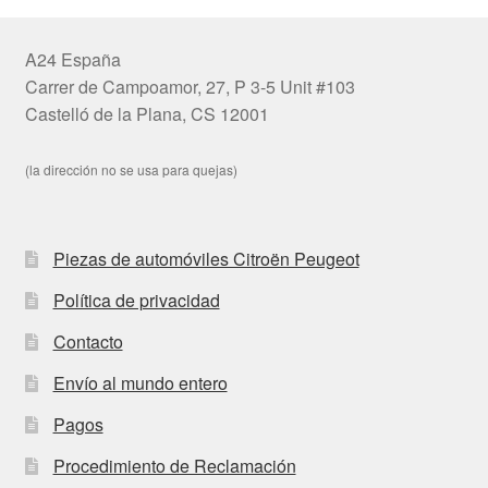
A24 España
Carrer de Campoamor, 27, P 3-5 Unit #103
Castelló de la Plana, CS 12001
(la dirección no se usa para quejas)
Piezas de automóviles Citroën Peugeot
Política de privacidad
Contacto
Envío al mundo entero
Pagos
Procedimiento de Reclamación