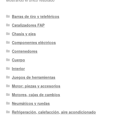
Mostrando el único resultado
Barras de tiro y teleféricos
Catalizadores FAP
Chasis y ejes
Componentes eléctricos
Contenedores
Cuerpo
Interior
Juegos de herramientas
Motor: piezas y accesorios
Motores, cajas de cambios
Neumáticos y ruedas
Refrigeración, calefacción, aire acondicionado