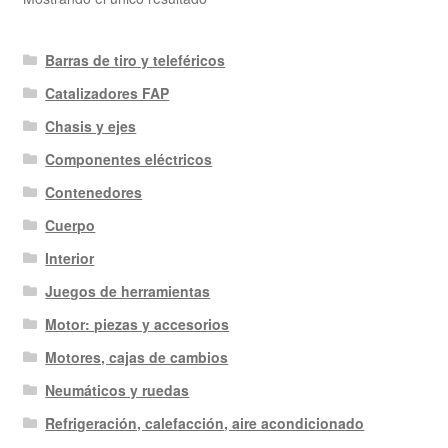
Barras de tiro y teleféricos
Catalizadores FAP
Chasis y ejes
Componentes eléctricos
Contenedores
Cuerpo
Interior
Juegos de herramientas
Motor: piezas y accesorios
Motores, cajas de cambios
Neumáticos y ruedas
Refrigeración, calefacción, aire acondicionado