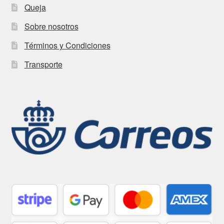
Queja
Sobre nosotros
Términos y Condiciones
Transporte