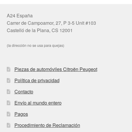
A24 España
Carrer de Campoamor, 27, P 3-5 Unit #103
Castelló de la Plana, CS 12001
(la dirección no se usa para quejas)
Piezas de automóviles Citroën Peugeot
Política de privacidad
Contacto
Envío al mundo entero
Pagos
Procedimiento de Reclamación