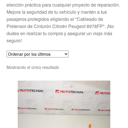
elección práctica para cualquier proyecto de reparación.
Mejora la seguridad de tu vehículo y mantén a tus
pasajeros protegidos eligiendo el *Cableado de
Pretensor de Cinturón Citroën Peugeot 8978FP*. ¡No
dudes en realizar tu compra y asegurar un viaje más
seguro!
Mostrando el único resultado