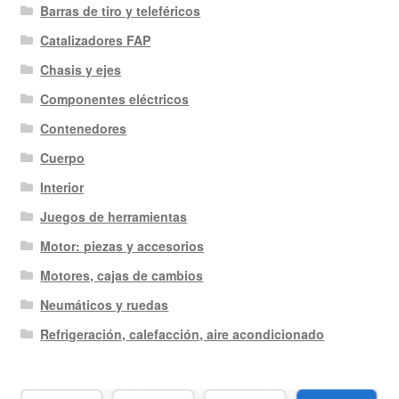
Barras de tiro y teleféricos
Catalizadores FAP
Chasis y ejes
Componentes eléctricos
Contenedores
Cuerpo
Interior
Juegos de herramientas
Motor: piezas y accesorios
Motores, cajas de cambios
Neumáticos y ruedas
Refrigeración, calefacción, aire acondicionado