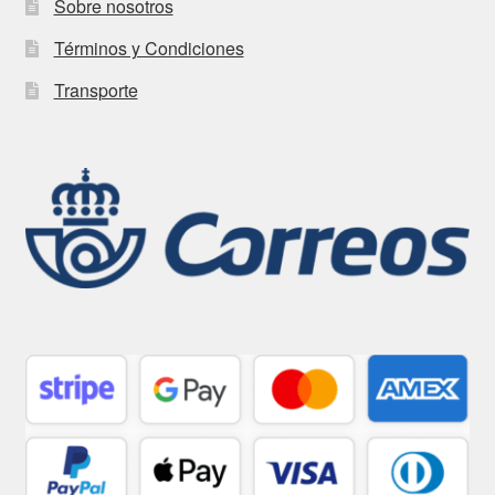
Sobre nosotros
Términos y Condiciones
Transporte