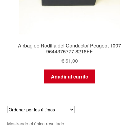
Airbag de Rodilla del Conductor Peugeot 1007
9644375777 8216FF
€
61,00
Añadir al carrito
Mostrando el único resultado