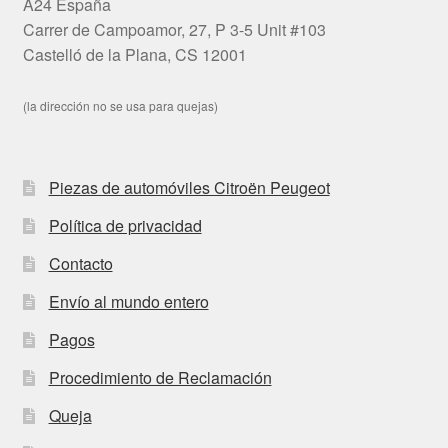
A24 España
Carrer de Campoamor, 27, P 3-5 Unit #103
Castelló de la Plana, CS 12001
(la dirección no se usa para quejas)
Piezas de automóviles Citroën Peugeot
Política de privacidad
Contacto
Envío al mundo entero
Pagos
Procedimiento de Reclamación
Queja