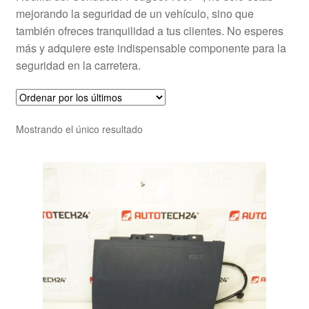
mejorando la seguridad de un vehículo, sino que
también ofreces tranquilidad a tus clientes. No esperes
más y adquiere este indispensable componente para la
seguridad en la carretera.
Mostrando el único resultado