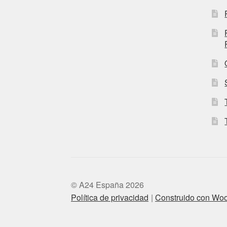
© A24 España 2026
Política de privacidad
Construido con W