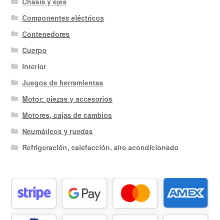
Chasis y ejes
Componentes eléctricos
Contenedores
Cuerpo
Interior
Juegos de herramientas
Motor: piezas y accesorios
Motores, cajas de cambios
Neumáticos y ruedas
Refrigeración, calefacción, aire acondicionado