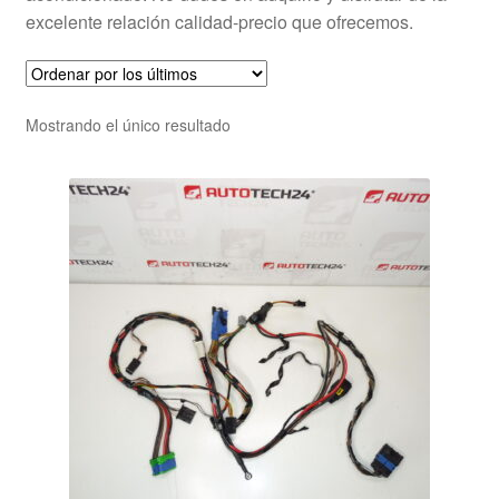
excelente relación calidad-precio que ofrecemos.
Mostrando el único resultado