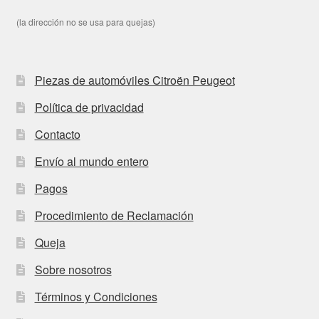
(la dirección no se usa para quejas)
Piezas de automóviles Citroën Peugeot
Política de privacidad
Contacto
Envío al mundo entero
Pagos
Procedimiento de Reclamación
Queja
Sobre nosotros
Términos y Condiciones