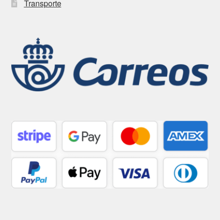
Transporte