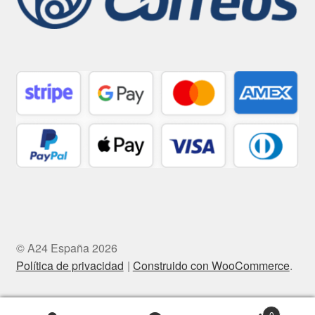
© A24 España 2026
Política de privacidad
Construido con WooCommerce
.
0