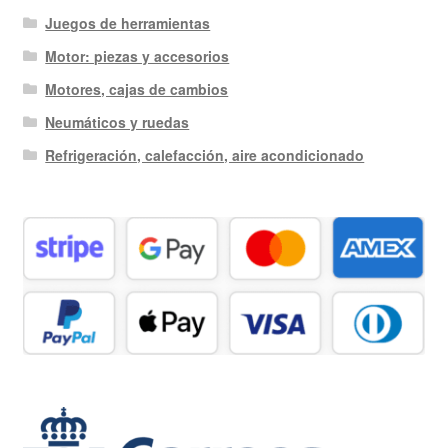
Juegos de herramientas
Motor: piezas y accesorios
Motores, cajas de cambios
Neumáticos y ruedas
Refrigeración, calefacción, aire acondicionado