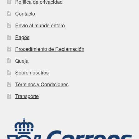
Política de privacidad
Contacto
Envío al mundo entero
Pagos
Procedimiento de Reclamación
Queja
Sobre nosotros
Términos y Condiciones
Transporte