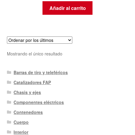
Añadir al carrito
Mostrando el único resultado
Barras de tiro y teleféricos
Catalizadores FAP
Chasis y ejes
Componentes eléctricos
Contenedores
Cuerpo
Interior