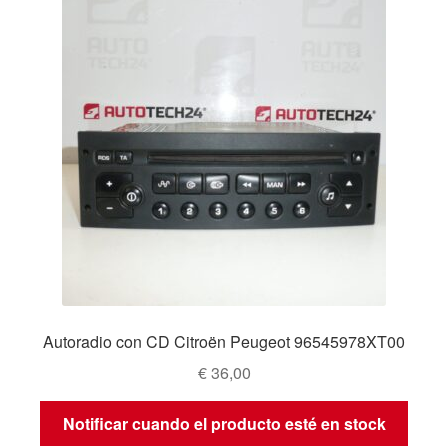
Autoradio con CD Citroën Peugeot 96545978XT00
€
36,00
Notificar cuando el producto esté en stock