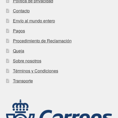
Política de privacidad
Contacto
Envío al mundo entero
Pagos
Procedimiento de Reclamación
Queja
Sobre nosotros
Términos y Condiciones
Transporte