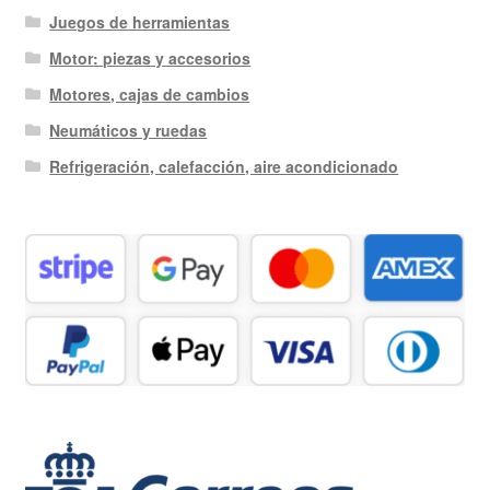
Juegos de herramientas
Motor: piezas y accesorios
Motores, cajas de cambios
Neumáticos y ruedas
Refrigeración, calefacción, aire acondicionado