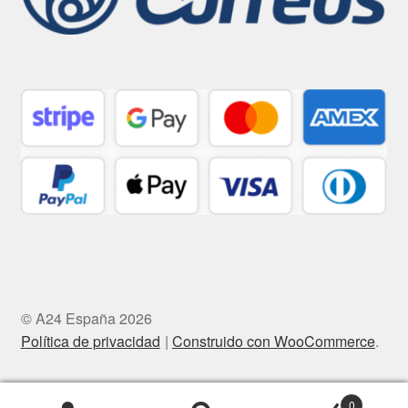
© A24 España 2026
Política de privacidad
Construido con WooCommerce
.
0