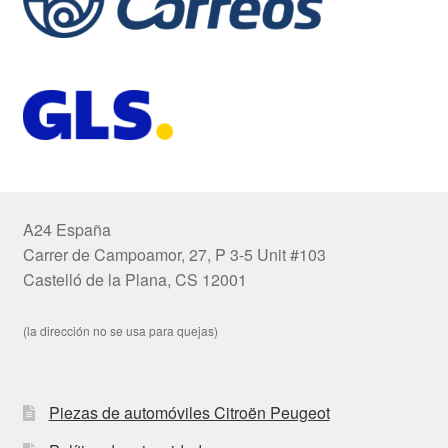
A24 España
Carrer de Campoamor, 27, P 3-5 Unit #103
Castelló de la Plana, CS 12001
(la dirección no se usa para quejas)
Piezas de automóviles Citroën Peugeot