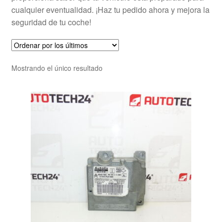
cualquier eventualidad. ¡Haz tu pedido ahora y mejora la
seguridad de tu coche!
Mostrando el único resultado