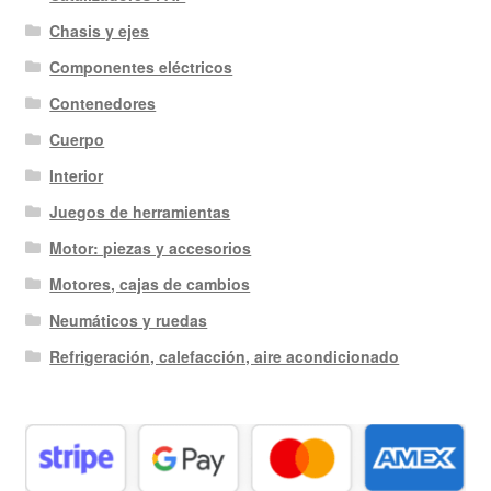
Chasis y ejes
Componentes eléctricos
Contenedores
Cuerpo
Interior
Juegos de herramientas
Motor: piezas y accesorios
Motores, cajas de cambios
Neumáticos y ruedas
Refrigeración, calefacción, aire acondicionado