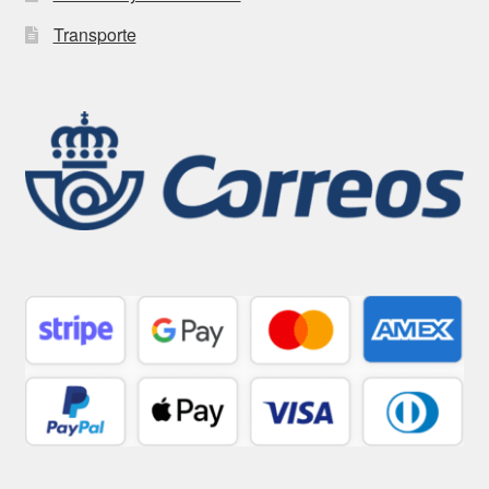
Transporte