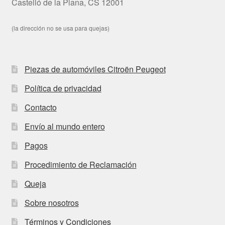
Castelló de la Plana, CS 12001
(la dirección no se usa para quejas)
Piezas de automóviles Citroën Peugeot
Política de privacidad
Contacto
Envío al mundo entero
Pagos
Procedimiento de Reclamación
Queja
Sobre nosotros
Términos y Condiciones